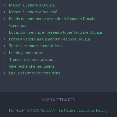
Maison à vendre à Douala
Maison à vendre à Yaoundé
Fonds de commerce à vendre à Yaoundé Douala
Cameroun
Local commercial et bureau à louer Yaoundé Douala
Hôtel à vendre au Cameroun Yaoundé Douala
Toutes les offres immobilières
Le blog immobilier
Trouver des prestataires
Que recherche les clients
Lire les termes et conditions
NOS PARTENAIRES
HOMECM © 2025
MODAFA, The Modern Application Factory