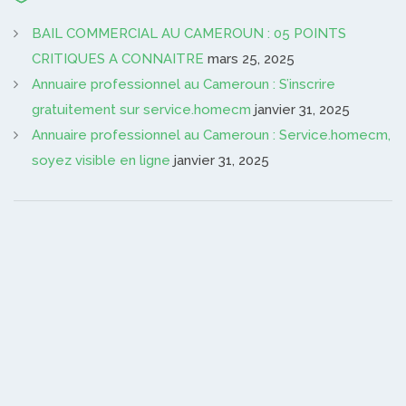
BAIL COMMERCIAL AU CAMEROUN : 05 POINTS
CRITIQUES A CONNAITRE
mars 25, 2025
Annuaire professionnel au Cameroun : S’inscrire
gratuitement sur service.homecm
janvier 31, 2025
Annuaire professionnel au Cameroun : Service.homecm,
soyez visible en ligne
janvier 31, 2025