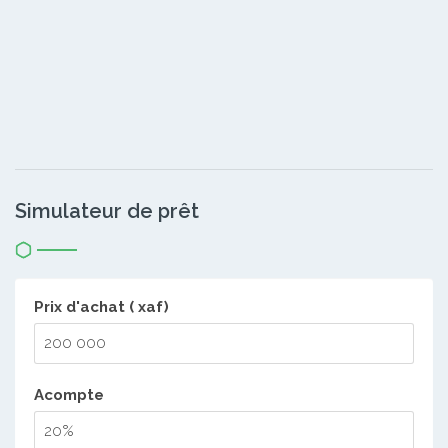
Simulateur de prêt
Prix d'achat ( xaf)
Acompte