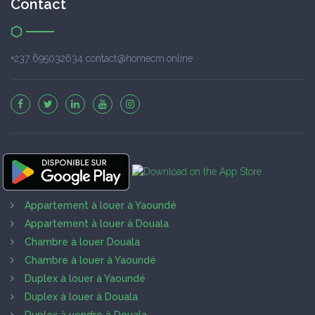
Contact
+237 695032634 contact@homecm.online
Appartement à louer à Yaoundé
Appartement à louer à Douala
Chambre à louer Douala
Chambre à louer à Yaoundé
Duplex à louer à Yaoundé
Duplex à louer à Douala