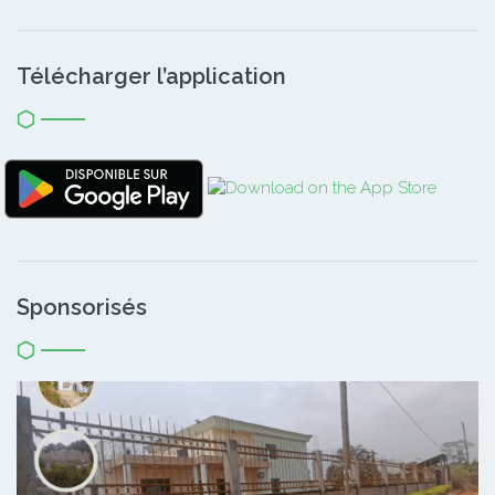
Télécharger l’application
Sponsorisés