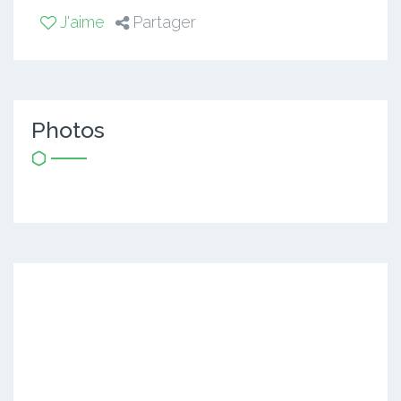
J'aime
Partager
Photos