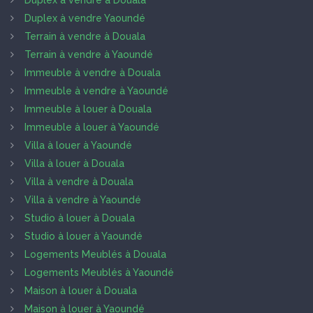
Duplex à vendre à Douala
Duplex à vendre Yaoundé
Terrain à vendre à Douala
Terrain à vendre à Yaoundé
Immeuble à vendre à Douala
Immeuble à vendre à Yaoundé
Immeuble à louer à Douala
Immeuble à louer à Yaoundé
Villa à louer à Yaoundé
Villa à louer à Douala
Villa à vendre à Douala
Villa à vendre à Yaoundé
Studio à louer à Douala
Studio à louer à Yaoundé
Logements Meublés à Douala
Logements Meublés à Yaoundé
Maison à louer à Douala
Maison à louer à Yaoundé