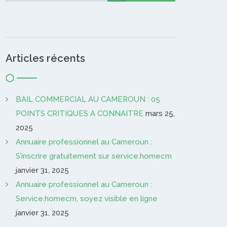
Articles récents
BAIL COMMERCIAL AU CAMEROUN : 05
POINTS CRITIQUES A CONNAITRE
mars 25,
2025
Annuaire professionnel au Cameroun :
S’inscrire gratuitement sur service.homecm
janvier 31, 2025
Annuaire professionnel au Cameroun :
Service.homecm, soyez visible en ligne
janvier 31, 2025