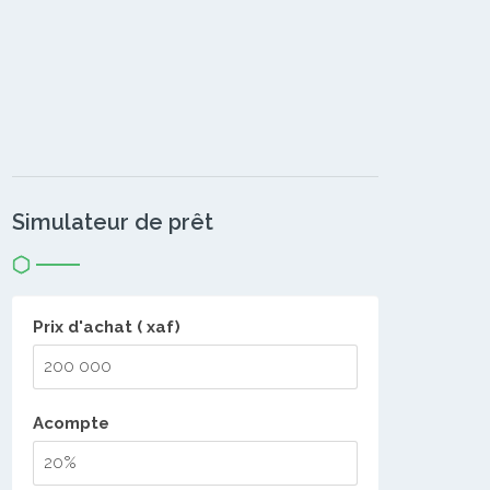
Simulateur de prêt
Prix d'achat ( xaf)
Acompte