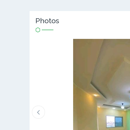
Photos