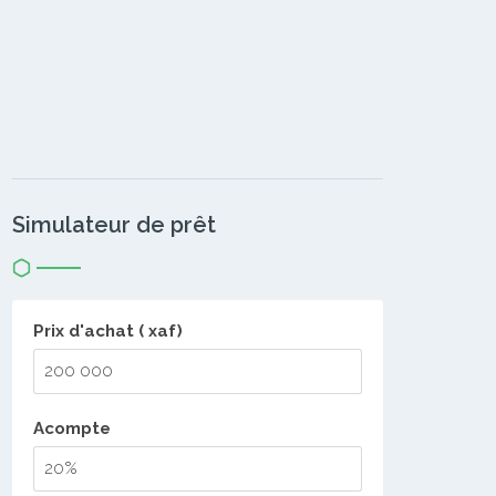
Simulateur de prêt
Prix d'achat ( xaf)
Acompte