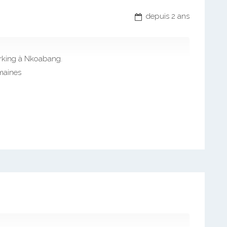
depuis 2 ans