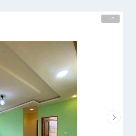
2 / 7