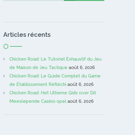
Articles récents
Chicken Road: Le Tutoriel Exhaustif du Jeu
de Maison de Jeu Tactique
août 6, 2026
Chicken Road: Le Guide Complet du Game
de Établissement Réfléchi
août 6, 2026
Chicken Road: Het Ultieme Gids over Dit
Meeslepende Casino-spel
août 6, 2026