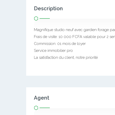
Description