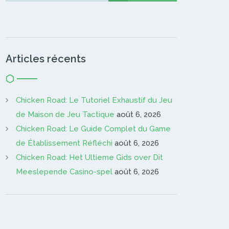
Articles récents
Chicken Road: Le Tutoriel Exhaustif du Jeu
de Maison de Jeu Tactique
août 6, 2026
Chicken Road: Le Guide Complet du Game
de Établissement Réfléchi
août 6, 2026
Chicken Road: Het Ultieme Gids over Dit
Meeslepende Casino-spel
août 6, 2026