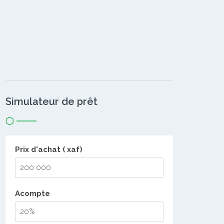
Simulateur de prêt
Prix d'achat ( xaf)
Acompte