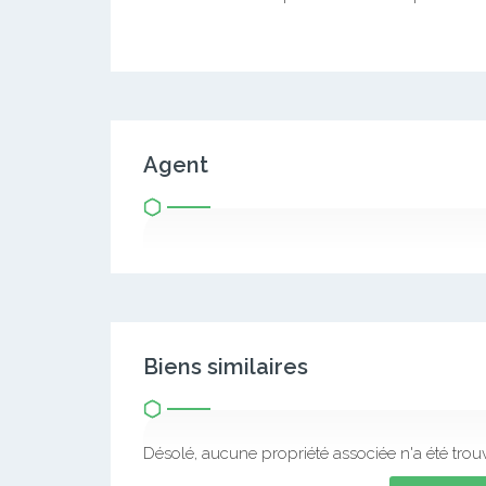
Agent
Biens similaires
Désolé, aucune propriété associée n'a été trou