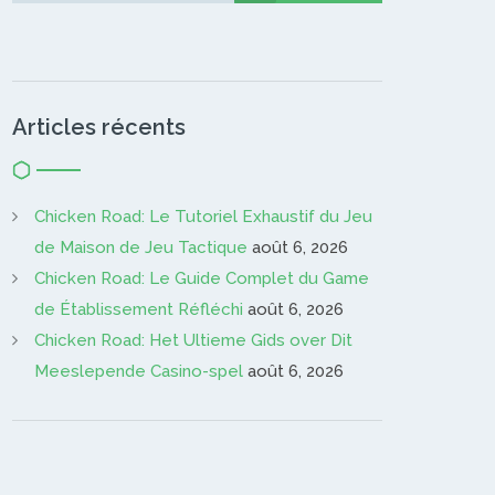
Articles récents
Chicken Road: Le Tutoriel Exhaustif du Jeu
de Maison de Jeu Tactique
août 6, 2026
Chicken Road: Le Guide Complet du Game
de Établissement Réfléchi
août 6, 2026
Chicken Road: Het Ultieme Gids over Dit
Meeslepende Casino-spel
août 6, 2026