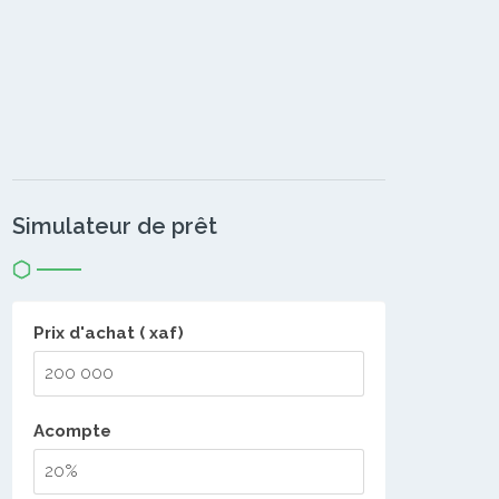
Simulateur de prêt
Prix d'achat ( xaf)
Acompte