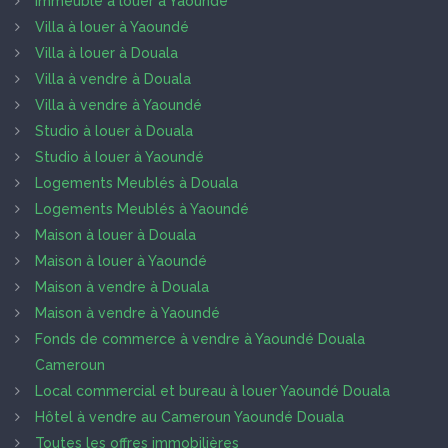
Immeuble à louer à Yaoundé
Villa à louer à Yaoundé
Villa à louer à Douala
Villa à vendre à Douala
Villa à vendre à Yaoundé
Studio à louer à Douala
Studio à louer à Yaoundé
Logements Meublés à Douala
Logements Meublés à Yaoundé
Maison à louer à Douala
Maison à louer à Yaoundé
Maison à vendre à Douala
Maison à vendre à Yaoundé
Fonds de commerce à vendre à Yaoundé Douala
Cameroun
Local commercial et bureau à louer Yaoundé Douala
Hôtel à vendre au Cameroun Yaoundé Douala
Toutes les offres immobilières