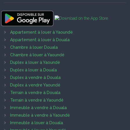
Appartement à louer à Yaoundé
Appartement à louer à Douala
Chambre à louer Douala
Chambre à louer à Yaoundé
Duplex à louer à Yaoundé
Duplex à louer à Douala
Duplex à vendre à Douala
Duplex à vendre Yaoundé
Terrain à vendre à Douala
Terrain à vendre à Yaoundé
Immeuble à vendre à Douala
Immeuble à vendre à Yaoundé
Immeuble à louer à Douala