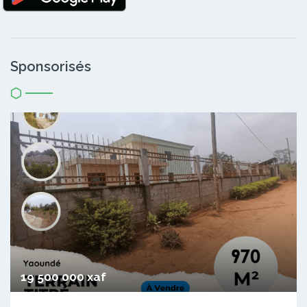
Sponsorisés
19 500 000 xaf