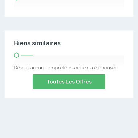
Biens similaires
Désolé, aucune propriété associée n'a été trouvée.
Toutes Les Offres