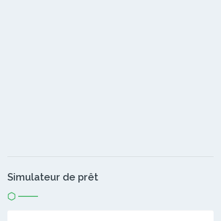
Simulateur de prêt