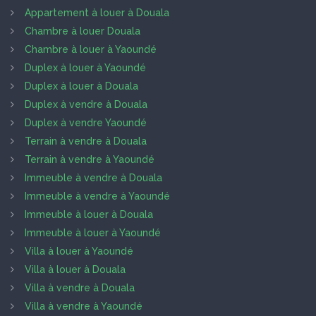
Appartement à louer à Douala
Chambre à louer Douala
Chambre à louer à Yaoundé
Duplex à louer à Yaoundé
Duplex à louer à Douala
Duplex à vendre à Douala
Duplex à vendre Yaoundé
Terrain à vendre à Douala
Terrain à vendre à Yaoundé
Immeuble à vendre à Douala
Immeuble à vendre à Yaoundé
Immeuble à louer à Douala
Immeuble à louer à Yaoundé
Villa à louer à Yaoundé
Villa à louer à Douala
Villa à vendre à Douala
Villa à vendre à Yaoundé