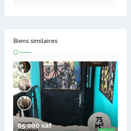
Biens similaires
65 000 xaf