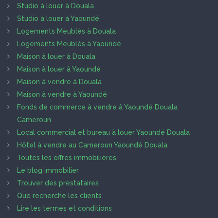
Studio à louer à Douala
Studio à louer à Yaoundé
Logements Meublés à Douala
Logements Meublés à Yaoundé
Maison à louer à Douala
Maison à louer à Yaoundé
Maison à vendre à Douala
Maison à vendre à Yaoundé
Fonds de commerce à vendre à Yaoundé Douala
Cameroun
Local commercial et bureau à louer Yaoundé Douala
Hôtel à vendre au Cameroun Yaoundé Douala
Toutes les offres immobilières
Le blog immobilier
Trouver des prestataires
Que recherche les clients
Lire les termes et conditions