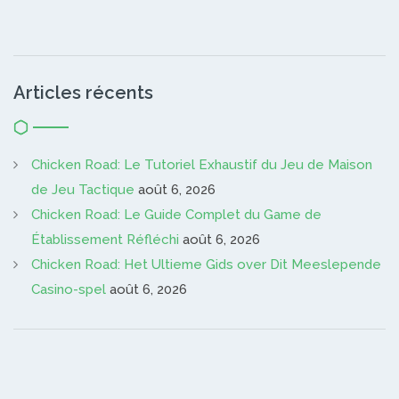
Articles récents
Chicken Road: Le Tutoriel Exhaustif du Jeu de Maison
de Jeu Tactique
août 6, 2026
Chicken Road: Le Guide Complet du Game de
Établissement Réfléchi
août 6, 2026
Chicken Road: Het Ultieme Gids over Dit Meeslepende
Casino-spel
août 6, 2026