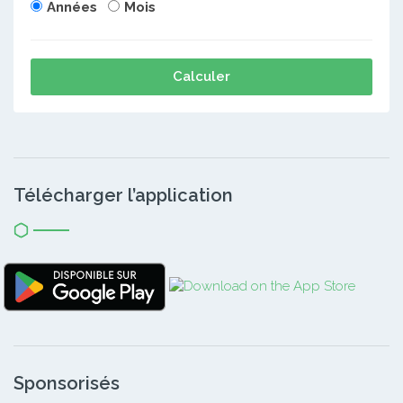
Années
Mois
Calculer
Télécharger l’application
Sponsorisés