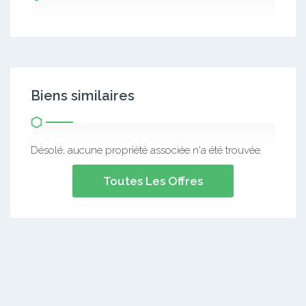
Biens similaires
Désolé, aucune propriété associée n'a été trouvée.
Toutes Les Offres