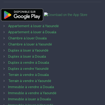
Appartement à louer à Yaoundé
Appartement à louer à Douala
Chambre à louer Douala
Chambre à louer à Yaoundé
Duplex à louer à Yaoundé
Duplex à louer à Douala
Duplex à vendre à Douala
Duplex à vendre Yaoundé
Terrain à vendre à Douala
Terrain à vendre à Yaoundé
Immeuble à vendre à Douala
Immeuble à vendre à Yaoundé
Immeuble à louer à Douala