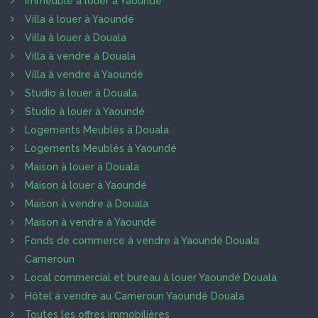
Immeuble à louer à Yaoundé
Villa à louer à Yaoundé
Villa à louer à Douala
Villa à vendre à Douala
Villa à vendre à Yaoundé
Studio à louer à Douala
Studio à louer à Yaoundé
Logements Meublés à Douala
Logements Meublés à Yaoundé
Maison à louer à Douala
Maison à louer à Yaoundé
Maison à vendre à Douala
Maison à vendre à Yaoundé
Fonds de commerce à vendre à Yaoundé Douala
Cameroun
Local commercial et bureau à louer Yaoundé Douala
Hôtel à vendre au Cameroun Yaoundé Douala
Toutes les offres immobilières