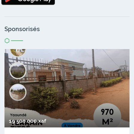
Sponsorisés
19 500 000 xaf