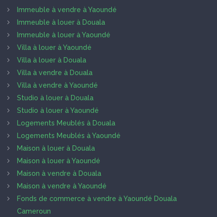
Immeuble à vendre à Yaoundé
Immeuble à louer à Douala
Immeuble à louer à Yaoundé
Villa à louer à Yaoundé
Villa à louer à Douala
Villa à vendre à Douala
Villa à vendre à Yaoundé
Studio à louer à Douala
Studio à louer à Yaoundé
Logements Meublés à Douala
Logements Meublés à Yaoundé
Maison à louer à Douala
Maison à louer à Yaoundé
Maison à vendre à Douala
Maison à vendre à Yaoundé
Fonds de commerce à vendre à Yaoundé Douala
Cameroun