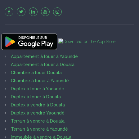
Appartement à louer à Yaoundé
Appartement à louer à Douala
Chambre à louer Douala
Chambre à louer à Yaoundé
Duplex à louer à Yaoundé
Duplex à louer à Douala
Duplex à vendre à Douala
Duplex à vendre Yaoundé
Terrain à vendre à Douala
Terrain à vendre à Yaoundé
Immeuble à vendre à Douala