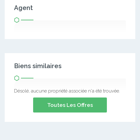
Agent
Biens similaires
Désolé, aucune propriété associée n'a été trouvée.
Toutes Les Offres