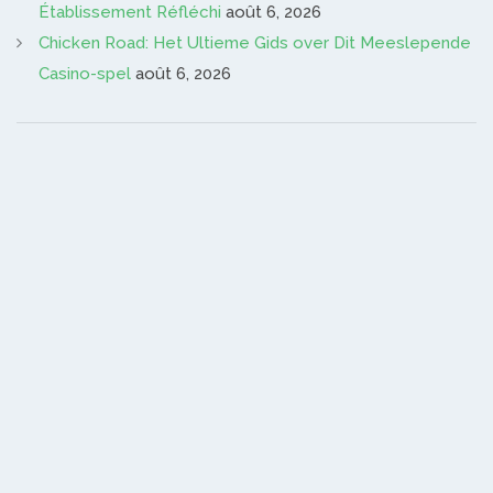
Établissement Réfléchi
août 6, 2026
Chicken Road: Het Ultieme Gids over Dit Meeslepende
Casino-spel
août 6, 2026