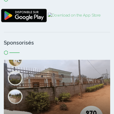
Sponsorisés