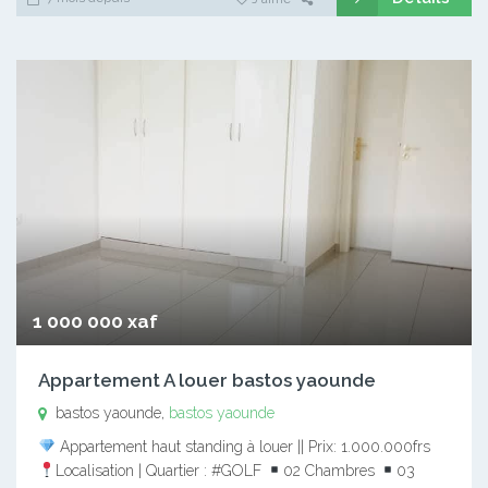
1 000 000 xaf
Appartement A louer bastos yaounde
bastos yaounde,
bastos yaounde
Appartement haut standing à louer || Prix: 1.000.000frs
Localisation | Quartier : #GOLF
02 Chambres
03