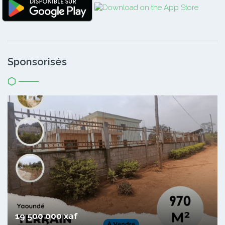
Sponsorisés
19 500 000 xaf