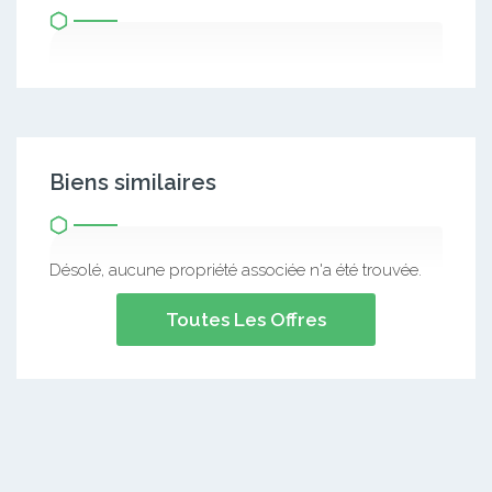
Biens similaires
Désolé, aucune propriété associée n'a été trouvée.
Toutes Les Offres