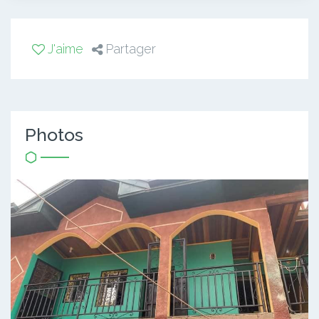
J'aime
Partager
Photos