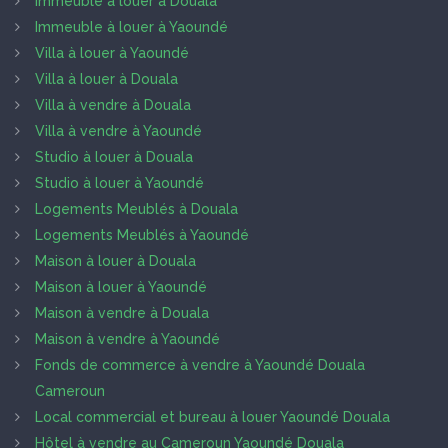
Immeuble à louer à Douala
Immeuble à louer à Yaoundé
Villa à louer à Yaoundé
Villa à louer à Douala
Villa à vendre à Douala
Villa à vendre à Yaoundé
Studio à louer à Douala
Studio à louer à Yaoundé
Logements Meublés à Douala
Logements Meublés à Yaoundé
Maison à louer à Douala
Maison à louer à Yaoundé
Maison à vendre à Douala
Maison à vendre à Yaoundé
Fonds de commerce à vendre à Yaoundé Douala
Cameroun
Local commercial et bureau à louer Yaoundé Douala
Hôtel à vendre au Cameroun Yaoundé Douala