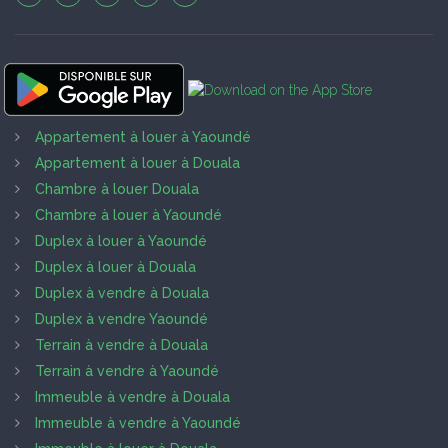
Appartement à louer à Yaoundé
Appartement à louer à Douala
Chambre à louer Douala
Chambre à louer à Yaoundé
Duplex à louer à Yaoundé
Duplex à louer à Douala
Duplex à vendre à Douala
Duplex à vendre Yaoundé
Terrain à vendre à Douala
Terrain à vendre à Yaoundé
Immeuble à vendre à Douala
Immeuble à vendre à Yaoundé