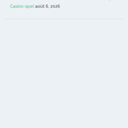
Casino-spel
août 6, 2026