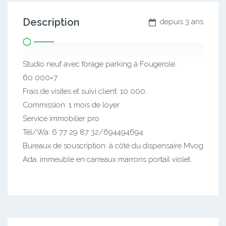
Description
depuis 3 ans
Studio neuf avec forage parking à Fougerole.
60 000×7
Frais de visites et suivi client: 10 000.
Commission: 1 mois de loyer
Service immobilier pro
Tél/Wa: 6 77 29 87 32/694494694
Bureaux de souscription: à côté du dispensaire Mvog
Ada, immeuble en carreaux marrons portail violet.