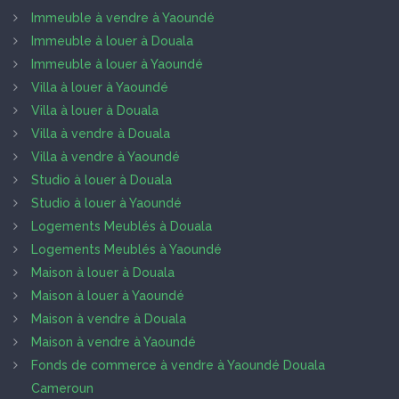
Immeuble à vendre à Yaoundé
Immeuble à louer à Douala
Immeuble à louer à Yaoundé
Villa à louer à Yaoundé
Villa à louer à Douala
Villa à vendre à Douala
Villa à vendre à Yaoundé
Studio à louer à Douala
Studio à louer à Yaoundé
Logements Meublés à Douala
Logements Meublés à Yaoundé
Maison à louer à Douala
Maison à louer à Yaoundé
Maison à vendre à Douala
Maison à vendre à Yaoundé
Fonds de commerce à vendre à Yaoundé Douala
Cameroun