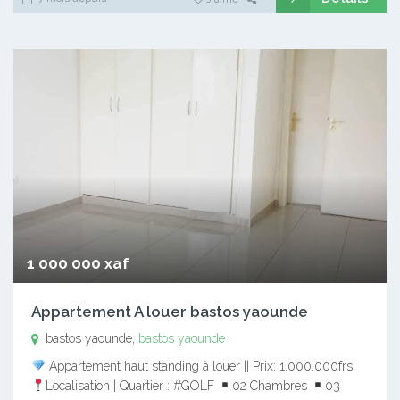
1 000 000 xaf
Appartement A louer bastos yaounde
bastos yaounde,
bastos yaounde
Appartement haut standing à louer || Prix: 1.000.000frs
Localisation | Quartier : #GOLF
02 Chambres
03