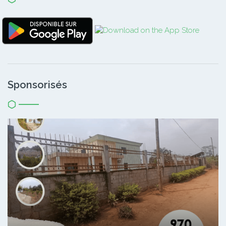
Sponsorisés