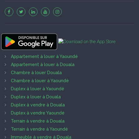
Appartement à louer à Yaoundé
Appartement à louer à Douala
Chambre à louer Douala
Chambre à louer à Yaoundé
Duplex à louer à Yaoundé
Duplex à louer à Douala
Duplex à vendre à Douala
Duplex à vendre Yaoundé
Terrain à vendre à Douala
Terrain à vendre à Yaoundé
Immeuble à vendre à Douala