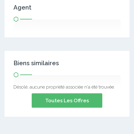
Agent
Biens similaires
Désolé, aucune propriété associée n'a été trouvée.
Toutes Les Offres