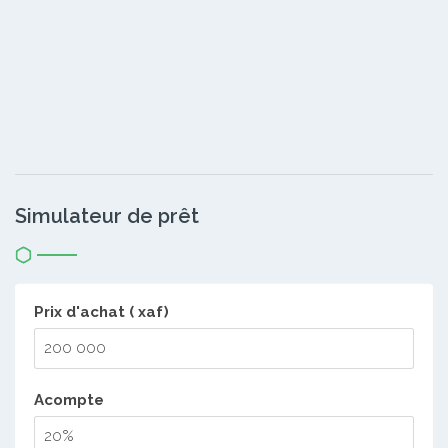
Simulateur de prêt
Prix d'achat ( xaf)
Acompte