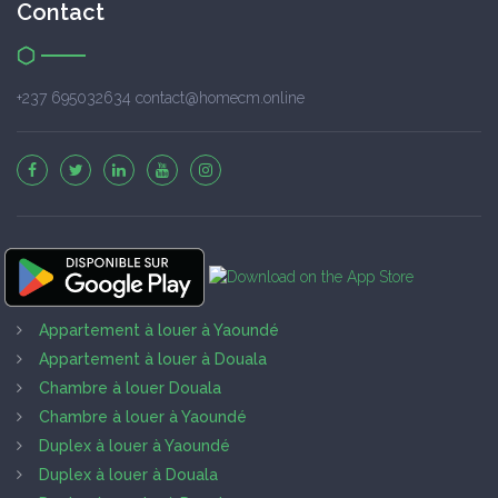
Contact
+237 695032634 contact@homecm.online
Appartement à louer à Yaoundé
Appartement à louer à Douala
Chambre à louer Douala
Chambre à louer à Yaoundé
Duplex à louer à Yaoundé
Duplex à louer à Douala