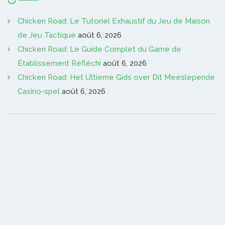
Chicken Road: Le Tutoriel Exhaustif du Jeu de Maison
de Jeu Tactique
août 6, 2026
Chicken Road: Le Guide Complet du Game de
Établissement Réfléchi
août 6, 2026
Chicken Road: Het Ultieme Gids over Dit Meeslepende
Casino-spel
août 6, 2026