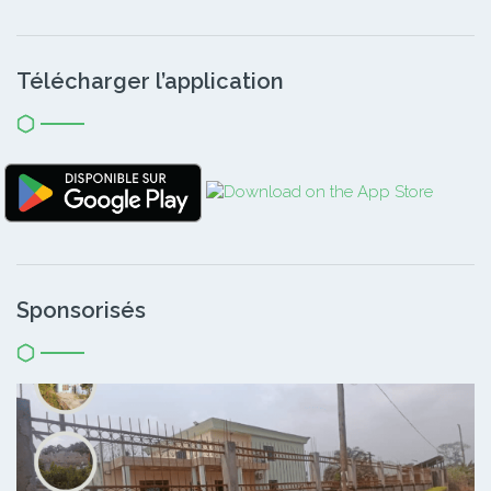
Télécharger l’application
Sponsorisés