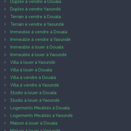
Duplex à vendre à Douala
Duplex à vendre Yaoundé
Terrain à vendre à Douala
Terrain à vendre à Yaoundé
Immeuble à vendre à Douala
Immeuble à vendre à Yaoundé
Immeuble à louer à Douala
Immeuble à louer à Yaoundé
Villa à louer à Yaoundé
Villa à louer à Douala
Villa à vendre à Douala
Villa à vendre à Yaoundé
Studio à louer à Douala
Studio à louer à Yaoundé
Logements Meublés à Douala
Logements Meublés à Yaoundé
Maison à louer à Douala
Maison à louer à Yaoundé