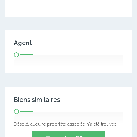
Agent
Biens similaires
Désolé, aucune propriété associée n'a été trouvée.