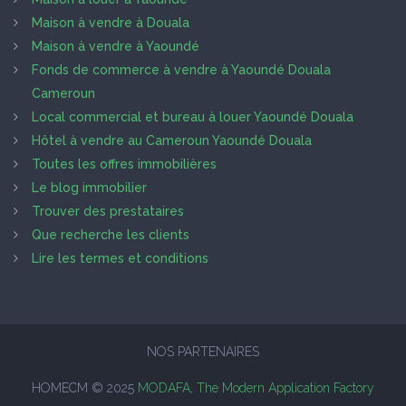
Maison à vendre à Douala
Maison à vendre à Yaoundé
Fonds de commerce à vendre à Yaoundé Douala
Cameroun
Local commercial et bureau à louer Yaoundé Douala
Hôtel à vendre au Cameroun Yaoundé Douala
Toutes les offres immobilières
Le blog immobilier
Trouver des prestataires
Que recherche les clients
Lire les termes et conditions
NOS PARTENAIRES
HOMECM © 2025
MODAFA, The Modern Application Factory