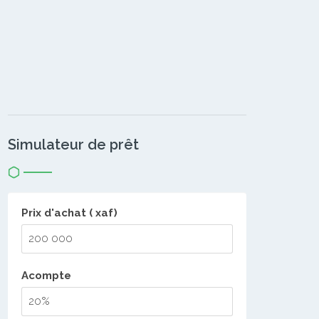
Simulateur de prêt
Prix d'achat ( xaf)
Acompte