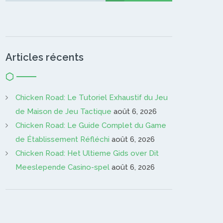
Articles récents
Chicken Road: Le Tutoriel Exhaustif du Jeu
de Maison de Jeu Tactique
août 6, 2026
Chicken Road: Le Guide Complet du Game
de Établissement Réfléchi
août 6, 2026
Chicken Road: Het Ultieme Gids over Dit
Meeslepende Casino-spel
août 6, 2026