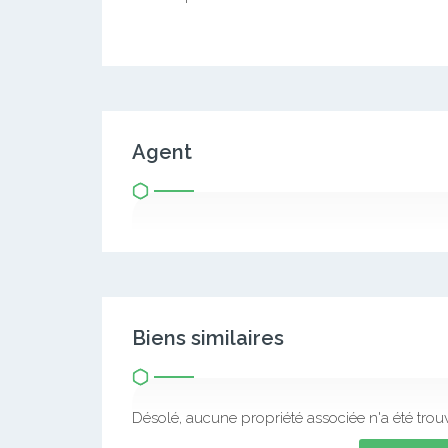
Agent
Biens similaires
Désolé, aucune propriété associée n'a été trou