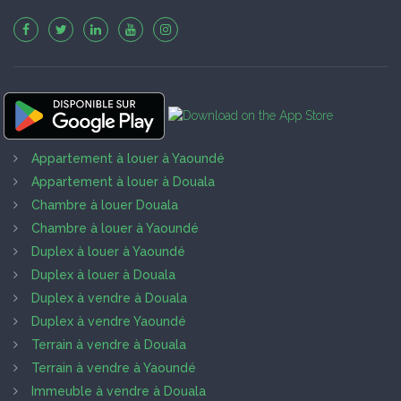
Appartement à louer à Yaoundé
Appartement à louer à Douala
Chambre à louer Douala
Chambre à louer à Yaoundé
Duplex à louer à Yaoundé
Duplex à louer à Douala
Duplex à vendre à Douala
Duplex à vendre Yaoundé
Terrain à vendre à Douala
Terrain à vendre à Yaoundé
Immeuble à vendre à Douala