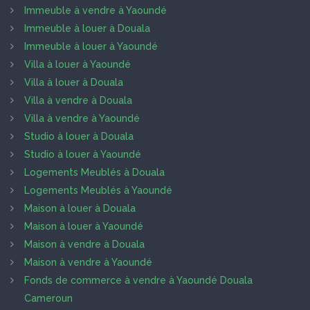
Immeuble à vendre à Yaoundé
Immeuble à louer à Douala
Immeuble à louer à Yaoundé
Villa à louer à Yaoundé
Villa à louer à Douala
Villa à vendre à Douala
Villa à vendre à Yaoundé
Studio à louer à Douala
Studio à louer à Yaoundé
Logements Meublés à Douala
Logements Meublés à Yaoundé
Maison à louer à Douala
Maison à louer à Yaoundé
Maison à vendre à Douala
Maison à vendre à Yaoundé
Fonds de commerce à vendre à Yaoundé Douala
Cameroun