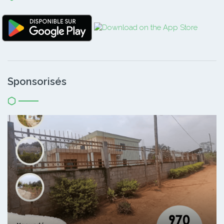
Sponsorisés