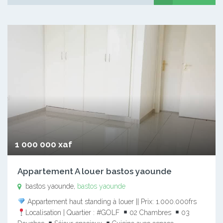
1 000 000 xaf
Appartement A louer bastos yaounde
bastos yaounde,
bastos yaounde
Appartement haut standing à louer || Prix: 1.000.000frs
Localisation | Quartier : #GOLF
02 Chambres
03