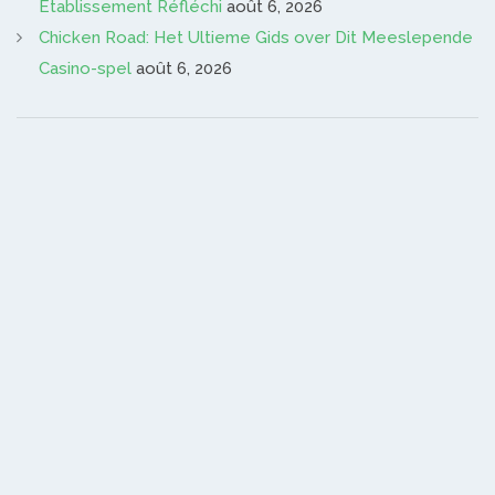
Établissement Réfléchi
août 6, 2026
Chicken Road: Het Ultieme Gids over Dit Meeslepende
Casino-spel
août 6, 2026