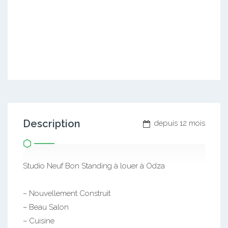
Description
depuis 12 mois
Studio Neuf Bon Standing à louer à Odza
– Nouvellement Construit
– Beau Salon
– Cuisine