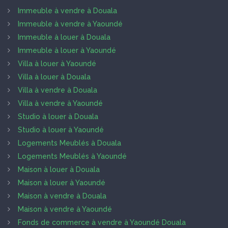
Immeuble à vendre à Douala
Immeuble à vendre à Yaoundé
Immeuble à louer à Douala
Immeuble à louer à Yaoundé
Villa à louer à Yaoundé
Villa à louer à Douala
Villa à vendre à Douala
Villa à vendre à Yaoundé
Studio à louer à Douala
Studio à louer à Yaoundé
Logements Meublés à Douala
Logements Meublés à Yaoundé
Maison à louer à Douala
Maison à louer à Yaoundé
Maison à vendre à Douala
Maison à vendre à Yaoundé
Fonds de commerce à vendre à Yaoundé Douala