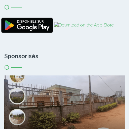
Sponsorisés