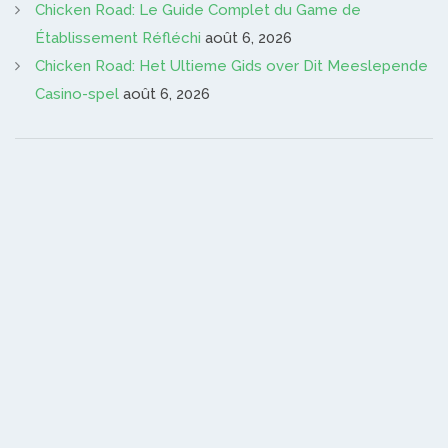
Chicken Road: Le Guide Complet du Game de
Établissement Réfléchi
août 6, 2026
Chicken Road: Het Ultieme Gids over Dit Meeslepende
Casino-spel
août 6, 2026