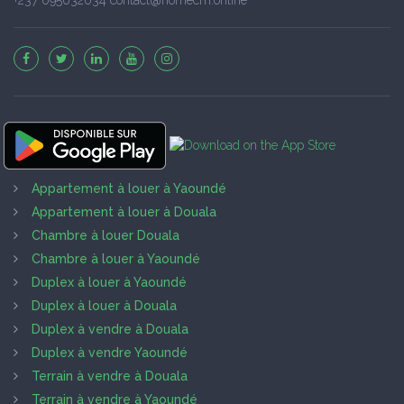
Appartement à louer à Yaoundé
Appartement à louer à Douala
Chambre à louer Douala
Chambre à louer à Yaoundé
Duplex à louer à Yaoundé
Duplex à louer à Douala
Duplex à vendre à Douala
Duplex à vendre Yaoundé
Terrain à vendre à Douala
Terrain à vendre à Yaoundé