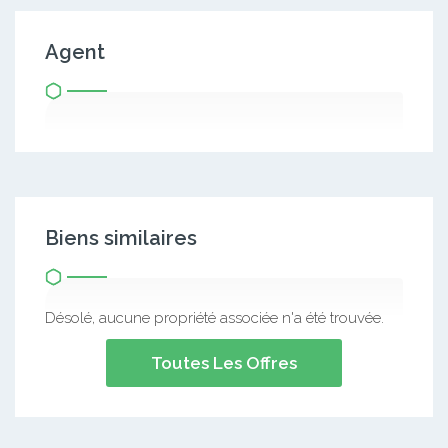
Agent
Biens similaires
Désolé, aucune propriété associée n'a été trouvée.
Toutes Les Offres