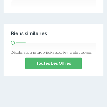
Biens similaires
Désolé, aucune propriété associée n'a été trouvée.
Toutes Les Offres