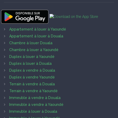
Appartement à louer à Yaoundé
Appartement à louer à Douala
Chambre à louer Douala
Chambre à louer à Yaoundé
Duplex à louer à Yaoundé
Duplex à louer à Douala
Duplex à vendre à Douala
Duplex à vendre Yaoundé
Terrain à vendre à Douala
Terrain à vendre à Yaoundé
Immeuble à vendre à Douala
Immeuble à vendre à Yaoundé
Immeuble à louer à Douala