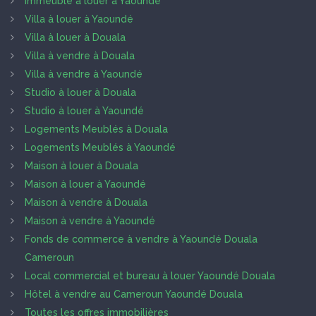
Immeuble à louer à Yaoundé
Villa à louer à Yaoundé
Villa à louer à Douala
Villa à vendre à Douala
Villa à vendre à Yaoundé
Studio à louer à Douala
Studio à louer à Yaoundé
Logements Meublés à Douala
Logements Meublés à Yaoundé
Maison à louer à Douala
Maison à louer à Yaoundé
Maison à vendre à Douala
Maison à vendre à Yaoundé
Fonds de commerce à vendre à Yaoundé Douala
Cameroun
Local commercial et bureau à louer Yaoundé Douala
Hôtel à vendre au Cameroun Yaoundé Douala
Toutes les offres immobilières