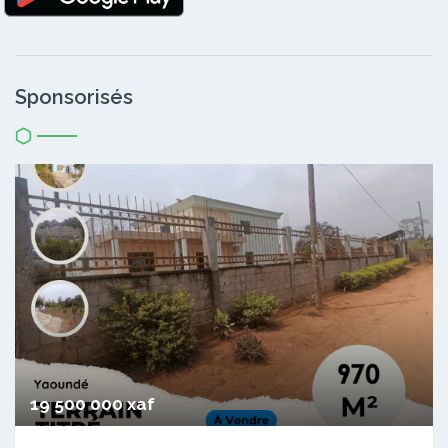
Sponsorisés
19 500 000 xaf