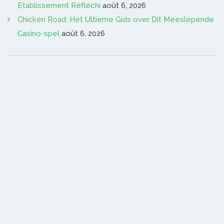
Établissement Réfléchi
août 6, 2026
Chicken Road: Het Ultieme Gids over Dit Meeslepende
Casino-spel
août 6, 2026