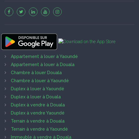
Appartement à louer à Yaoundé
Appartement à louer à Douala
Chambre à louer Douala
Chambre à louer à Yaoundé
Duplex à louer à Yaoundé
Duplex à louer à Douala
Duplex à vendre à Douala
Duplex à vendre Yaoundé
Terrain à vendre à Douala
Terrain à vendre à Yaoundé
Immeuble à vendre à Douala