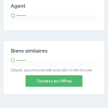
Agent
Biens similaires
Désolé, aucune propriété associée n'a été trouvée.
Toutes Les Offres