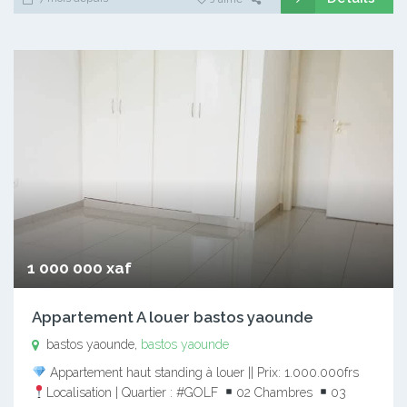
1 000 000 xaf
Appartement A louer bastos yaounde
bastos yaounde,
bastos yaounde
Appartement haut standing à louer || Prix: 1.000.000frs
Localisation | Quartier : #GOLF
02 Chambres
03