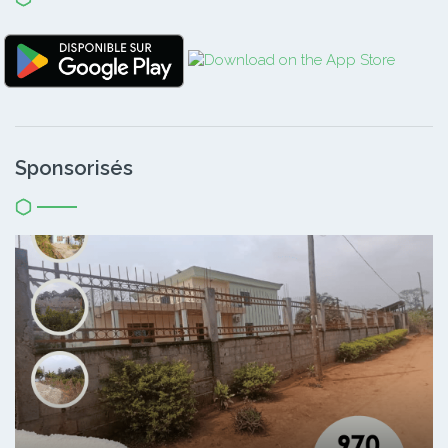
Sponsorisés