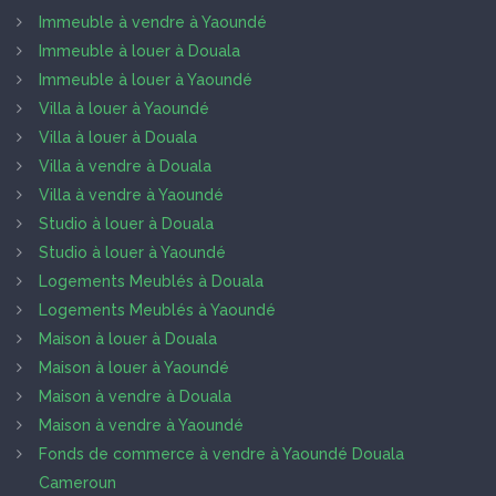
Immeuble à vendre à Yaoundé
Immeuble à louer à Douala
Immeuble à louer à Yaoundé
Villa à louer à Yaoundé
Villa à louer à Douala
Villa à vendre à Douala
Villa à vendre à Yaoundé
Studio à louer à Douala
Studio à louer à Yaoundé
Logements Meublés à Douala
Logements Meublés à Yaoundé
Maison à louer à Douala
Maison à louer à Yaoundé
Maison à vendre à Douala
Maison à vendre à Yaoundé
Fonds de commerce à vendre à Yaoundé Douala
Cameroun