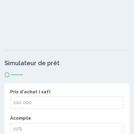
Simulateur de prêt
Prix d'achat ( xaf)
Acompte