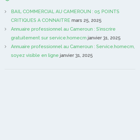
BAIL COMMERCIAL AU CAMEROUN : 05 POINTS
CRITIQUES A CONNAITRE
mars 25, 2025
Annuaire professionnel au Cameroun : S’inscrire
gratuitement sur service.homecm
janvier 31, 2025
Annuaire professionnel au Cameroun : Service.homecm,
soyez visible en ligne
janvier 31, 2025