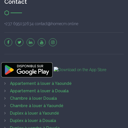
Contact
+237 695032634 contact@homecm.online
Appartement à louer à Yaoundé
Appartement à louer à Douala
Chambre à louer Douala
Chambre à louer à Yaoundé
Duplex à louer à Yaoundé
Duplex à louer à Douala