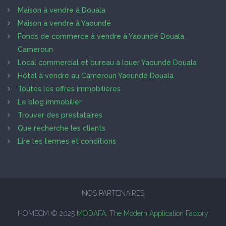
Maison à vendre à Douala
Maison à vendre à Yaoundé
Fonds de commerce à vendre à Yaoundé Douala
Cameroun
Local commercial et bureau à louer Yaoundé Douala
Hôtel à vendre au Cameroun Yaoundé Douala
Toutes les offres immobilières
Le blog immobilier
Trouver des prestataires
Que recherche les clients
Lire les termes et conditions
NOS PARTENAIRES
HOMECM © 2025
MODAFA, The Modern Application Factory