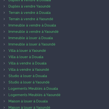
Duplex à vendre à Douala
Duplex à vendre Yaoundé
Terrain à vendre à Douala
Terrain à vendre à Yaoundé
Immeuble à vendre à Douala
Immeuble à vendre à Yaoundé
Immeuble à louer à Douala
Immeuble à louer à Yaoundé
Villa à louer à Yaoundé
Villa à louer à Douala
Villa à vendre à Douala
Villa à vendre à Yaoundé
Studio à louer à Douala
Studio à louer à Yaoundé
Logements Meublés à Douala
Logements Meublés à Yaoundé
Maison à louer à Douala
Maison à louer à Yaoundé