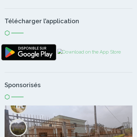
Télécharger l’application
Sponsorisés