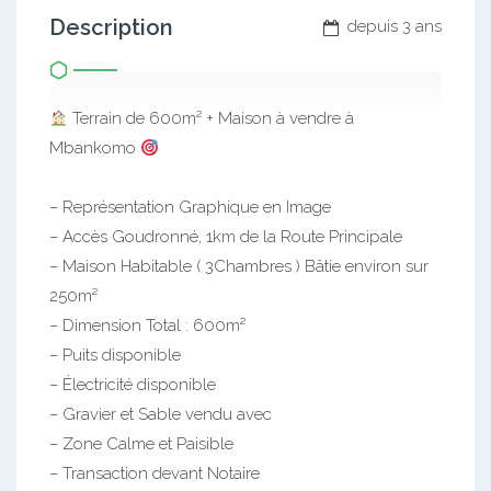
Description
depuis 3 ans
Terrain de 600m² + Maison à vendre à
Mbankomo
– Représentation Graphique en Image
– Accès Goudronné, 1km de la Route Principale
– Maison Habitable ( 3Chambres ) Bâtie environ sur
250m²
– Dimension Total : 600m²
– Puits disponible
– Électricité disponible
– Gravier et Sable vendu avec
– Zone Calme et Paisible
– Transaction devant Notaire