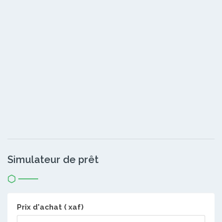
Simulateur de prêt
Prix d'achat ( xaf)