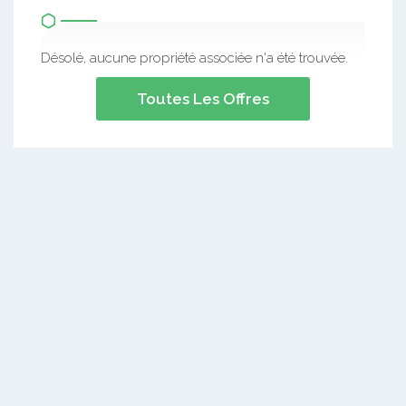
Désolé, aucune propriété associée n'a été trouvée.
Toutes Les Offres