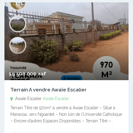
19 500 000 xaf
Terrain A vendre Awaïe Escalier
Awaïe Escalier
Awaïe Escalier
Terrain Titré de 970m² à vendre à Awae Escalier – Situé à
Manassa, vers Ngoantet – Non loin de l’Université Catholique
– Encore d’autres Espaces Disponibles – Terrain Titré –…