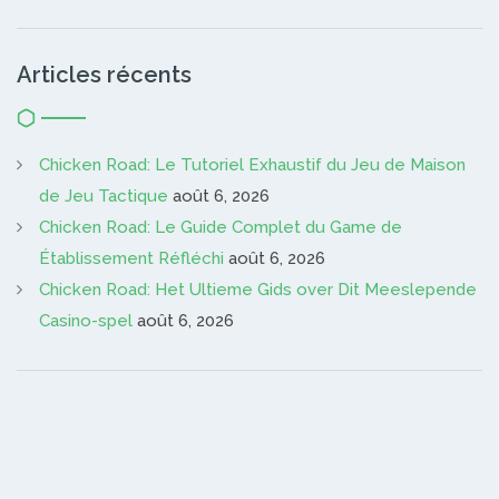
Articles récents
Chicken Road: Le Tutoriel Exhaustif du Jeu de Maison
de Jeu Tactique
août 6, 2026
Chicken Road: Le Guide Complet du Game de
Établissement Réfléchi
août 6, 2026
Chicken Road: Het Ultieme Gids over Dit Meeslepende
Casino-spel
août 6, 2026