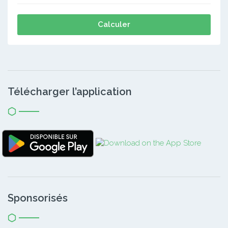
Calculer
Télécharger l’application
Sponsorisés