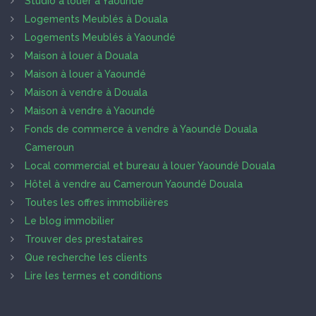
Studio à louer à Yaoundé
Logements Meublés à Douala
Logements Meublés à Yaoundé
Maison à louer à Douala
Maison à louer à Yaoundé
Maison à vendre à Douala
Maison à vendre à Yaoundé
Fonds de commerce à vendre à Yaoundé Douala
Cameroun
Local commercial et bureau à louer Yaoundé Douala
Hôtel à vendre au Cameroun Yaoundé Douala
Toutes les offres immobilières
Le blog immobilier
Trouver des prestataires
Que recherche les clients
Lire les termes et conditions