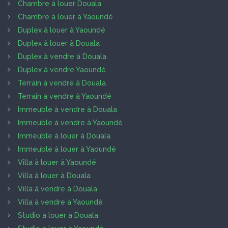
Chambre à louer Douala
Chambre à louer à Yaoundé
Duplex à louer à Yaoundé
Duplex à louer à Douala
Duplex à vendre à Douala
Duplex à vendre Yaoundé
Terrain à vendre à Douala
Terrain à vendre à Yaoundé
Immeuble à vendre à Douala
Immeuble à vendre à Yaoundé
Immeuble à louer à Douala
Immeuble à louer à Yaoundé
Villa à louer à Yaoundé
Villa à louer à Douala
Villa à vendre à Douala
Villa à vendre à Yaoundé
Studio à louer à Douala