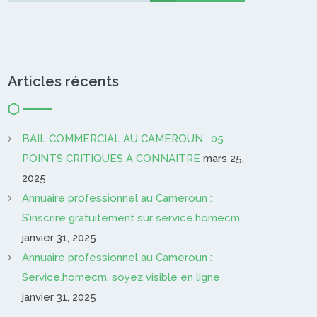
Articles récents
BAIL COMMERCIAL AU CAMEROUN : 05
POINTS CRITIQUES A CONNAITRE
mars 25,
2025
Annuaire professionnel au Cameroun :
S’inscrire gratuitement sur service.homecm
janvier 31, 2025
Annuaire professionnel au Cameroun :
Service.homecm, soyez visible en ligne
janvier 31, 2025