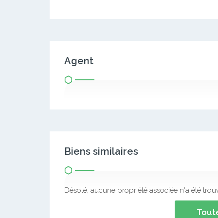
Agent
Biens similaires
Désolé, aucune propriété associée n'a été trou
Toute