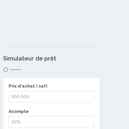
Simulateur de prêt
Prix d'achat ( xaf)
Acompte