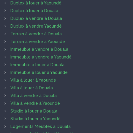
Duplex à louer à Yaoundé
Duplex à louer à Douala
Duplex à vendre à Douala
Duplex à vendre Yaoundé
Terrain à vendre à Douala
Terrain à vendre à Yaoundé
Immeuble à vendre à Douala
Immeuble à vendre à Yaoundé
Immeuble à louer à Douala
Immeuble à louer à Yaoundé
Villa à louer à Yaoundé
Villa à louer à Douala
Villa à vendre à Douala
Villa à vendre à Yaoundé
Studio à louer à Douala
Studio à louer à Yaoundé
Logements Meublés à Douala