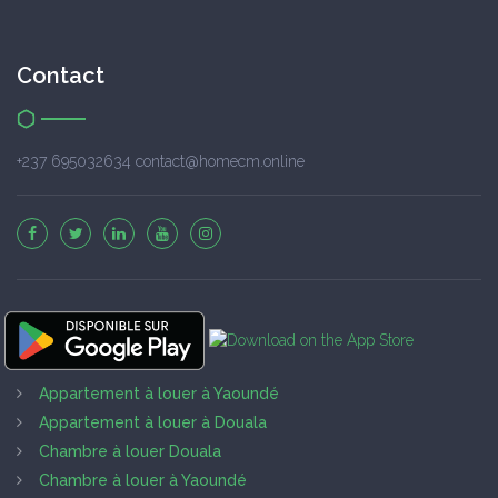
Contact
+237 695032634 contact@homecm.online
Appartement à louer à Yaoundé
Appartement à louer à Douala
Chambre à louer Douala
Chambre à louer à Yaoundé