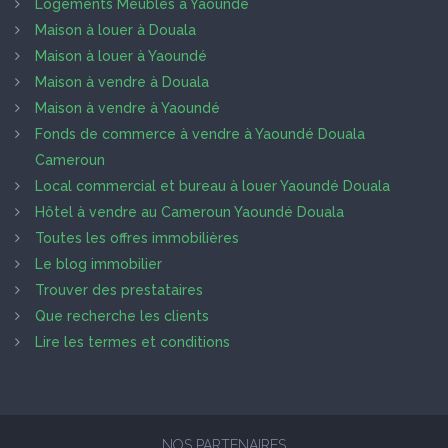
Logements Meublés à Yaoundé
Maison à louer à Douala
Maison à louer à Yaoundé
Maison à vendre à Douala
Maison à vendre à Yaoundé
Fonds de commerce à vendre à Yaoundé Douala
Cameroun
Local commercial et bureau à louer Yaoundé Douala
Hôtel à vendre au Cameroun Yaoundé Douala
Toutes les offres immobilières
Le blog immobilier
Trouver des prestataires
Que recherche les clients
Lire les termes et conditions
NOS PARTENAIRES