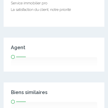
Service immobilier pro
La satisfaction du client, notre priorité
Agent
Biens similaires