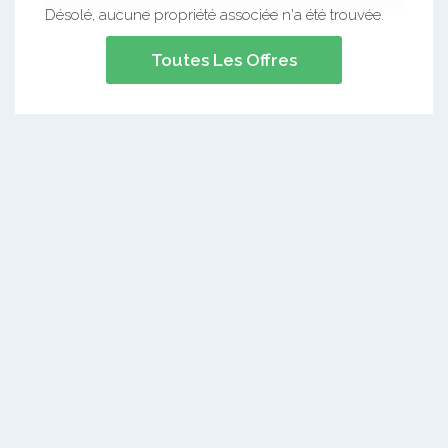
Désolé, aucune propriété associée n'a été trouvée.
Toutes Les Offres