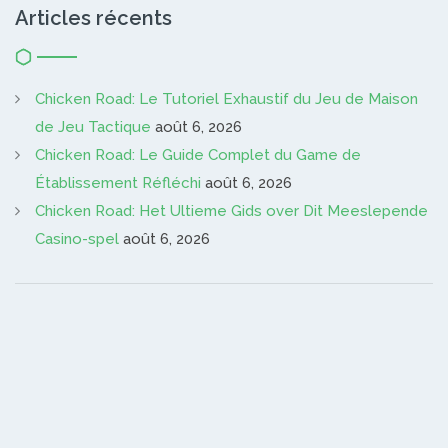
Articles récents
Chicken Road: Le Tutoriel Exhaustif du Jeu de Maison
de Jeu Tactique
août 6, 2026
Chicken Road: Le Guide Complet du Game de
Établissement Réfléchi
août 6, 2026
Chicken Road: Het Ultieme Gids over Dit Meeslepende
Casino-spel
août 6, 2026