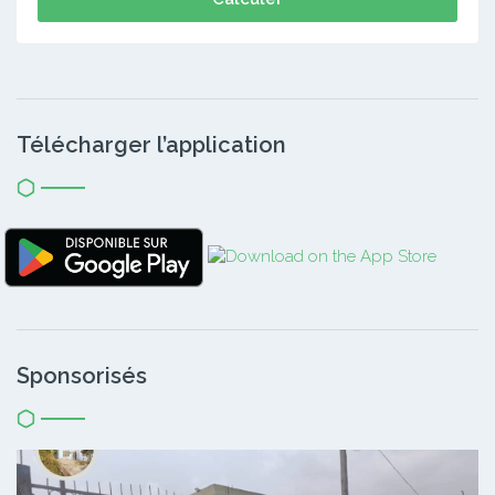
Télécharger l’application
Sponsorisés