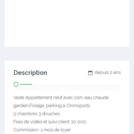
Description
depuis 2 ans
Vaste Appartement neuf avec clim, eau chaude
gardien,Forage, parking à Omnisports.
3 chambres 3 douches .
Frais de visites et suivi client: 10 000.
Commission: 1 mois de loyer