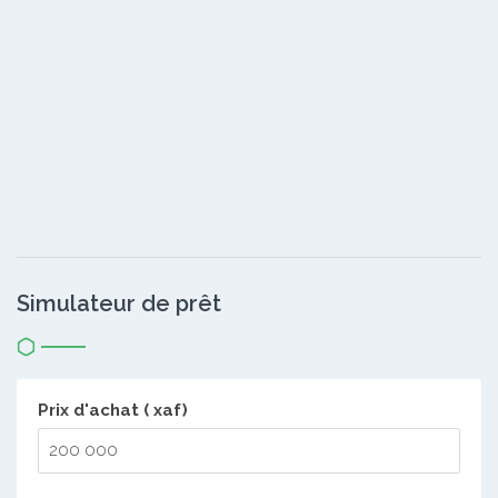
Simulateur de prêt
Prix d'achat ( xaf)