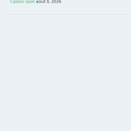
Casino-spel
août 6, 2026