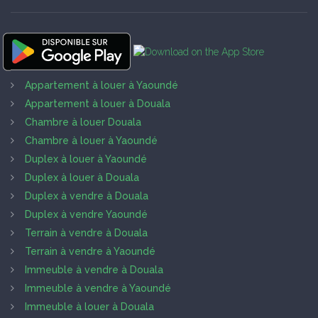
Appartement à louer à Yaoundé
Appartement à louer à Douala
Chambre à louer Douala
Chambre à louer à Yaoundé
Duplex à louer à Yaoundé
Duplex à louer à Douala
Duplex à vendre à Douala
Duplex à vendre Yaoundé
Terrain à vendre à Douala
Terrain à vendre à Yaoundé
Immeuble à vendre à Douala
Immeuble à vendre à Yaoundé
Immeuble à louer à Douala