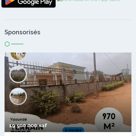
Sponsorisés
19 500 000 xaf