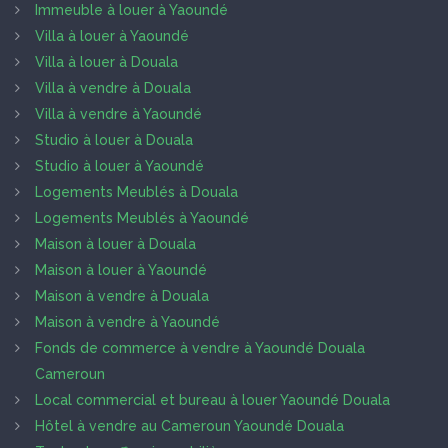
Immeuble à louer à Yaoundé
Villa à louer à Yaoundé
Villa à louer à Douala
Villa à vendre à Douala
Villa à vendre à Yaoundé
Studio à louer à Douala
Studio à louer à Yaoundé
Logements Meublés à Douala
Logements Meublés à Yaoundé
Maison à louer à Douala
Maison à louer à Yaoundé
Maison à vendre à Douala
Maison à vendre à Yaoundé
Fonds de commerce à vendre à Yaoundé Douala
Cameroun
Local commercial et bureau à louer Yaoundé Douala
Hôtel à vendre au Cameroun Yaoundé Douala