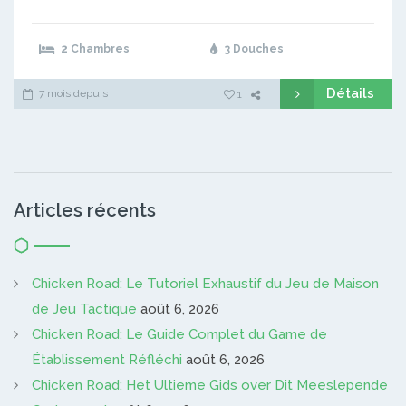
2 Chambres
3 Douches
Détails
7 mois depuis
1
Articles récents
Chicken Road: Le Tutoriel Exhaustif du Jeu de Maison
de Jeu Tactique
août 6, 2026
Chicken Road: Le Guide Complet du Game de
Établissement Réfléchi
août 6, 2026
Chicken Road: Het Ultieme Gids over Dit Meeslepende