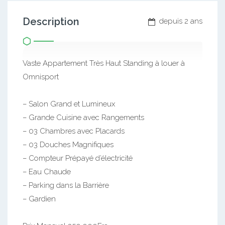
Description
depuis 2 ans
Vaste Appartement Très Haut Standing à louer à
Omnisport
– Salon Grand et Lumineux
– Grande Cuisine avec Rangements
– 03 Chambres avec Placards
– 03 Douches Magnifiques
– Compteur Prépayé d’électricité
– Eau Chaude
– Parking dans la Barrière
– Gardien