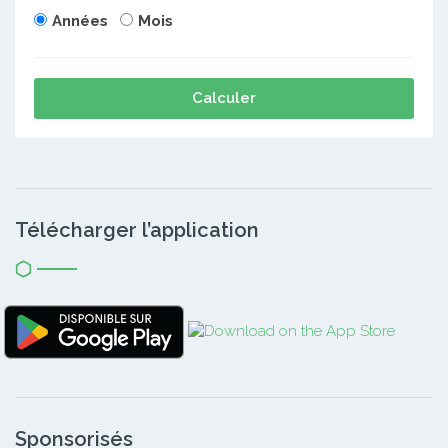
Années
Mois
Calculer
Télécharger l’application
Sponsorisés