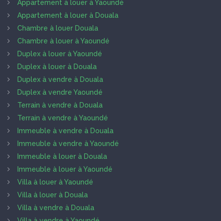
Appartement à louer à Yaoundé
Appartement à louer à Douala
Chambre à louer Douala
Chambre à louer à Yaoundé
Duplex à louer à Yaoundé
Duplex à louer à Douala
Duplex à vendre à Douala
Duplex à vendre Yaoundé
Terrain à vendre à Douala
Terrain à vendre à Yaoundé
Immeuble à vendre à Douala
Immeuble à vendre à Yaoundé
Immeuble à louer à Douala
Immeuble à louer à Yaoundé
Villa à louer à Yaoundé
Villa à louer à Douala
Villa à vendre à Douala
Villa à vendre à Yaoundé