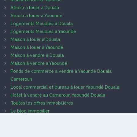
Studio à louer à Douala
Studio à louer à Yaoundé
Logements Meublés à Douala
Logements Meublés à Yaoundé
Maison à louer à Douala
Maison à louer à Yaoundé
Maison à vendre à Douala
Maison à vendre à Yaoundé
Fonds de commerce à vendre à Yaoundé Douala
Cameroun
Local commercial et bureau à louer Yaoundé Douala
Hôtel à vendre au Cameroun Yaoundé Douala
Toutes les offres immobilières
Le blog immobilier
Trouver des prestataires
Que recherche les clients
Lire les termes et conditions