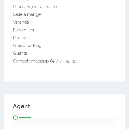
Grand Séjour climatisé
Salle à manger
Véranda
Espace vert
Piscine
Grand parking
Guérite
Contact whatsapp 697-24-52-32
Agent