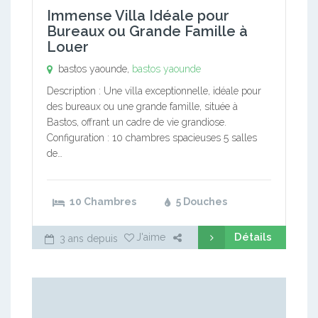
Immense Villa Idéale pour
Bureaux ou Grande Famille à
Louer
bastos yaounde,
bastos yaounde
Description : Une villa exceptionnelle, idéale pour
des bureaux ou une grande famille, située à
Bastos, offrant un cadre de vie grandiose.
Configuration : 10 chambres spacieuses 5 salles
de…
10 Chambres
5 Douches
Détails
J'aime
3 ans depuis