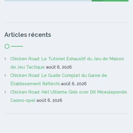
Articles récents
Chicken Road: Le Tutoriel Exhaustif du Jeu de Maison
de Jeu Tactique
août 6, 2026
Chicken Road: Le Guide Complet du Game de
Établissement Réfléchi
août 6, 2026
Chicken Road: Het Ultieme Gids over Dit Meeslepende
Casino-spel
août 6, 2026