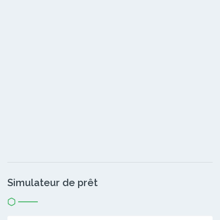
Simulateur de prêt