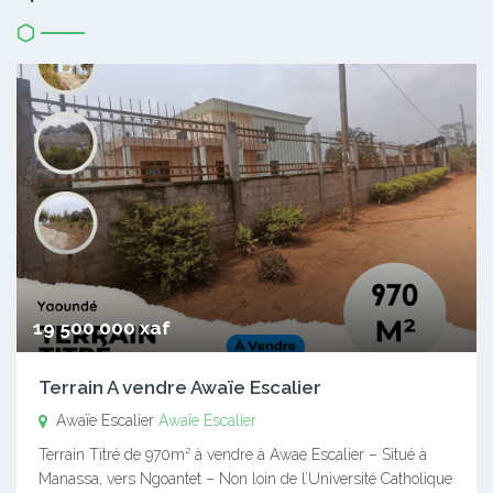
19 500 000 xaf
Terrain A vendre Awaïe Escalier
Awaïe Escalier
Awaïe Escalier
Terrain Titré de 970m² à vendre à Awae Escalier – Situé à
Manassa, vers Ngoantet – Non loin de l’Université Catholique