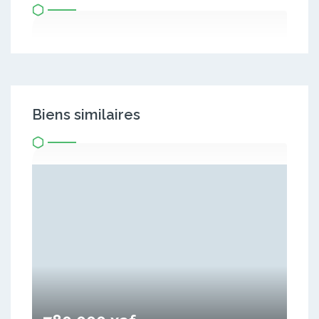
Biens similaires