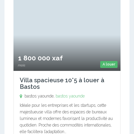
1 800 000 xaf
A louer
mois
Villa spacieuse 10*5 à louer à
Bastos
bastos yaounde,
bastos yaounde
Idéale pour les entreprises et les startups, cette
majestueuse villa offre des espaces de bureaux
lumineux et modernes favorisant la productivité au
quotidien. Proche des commodités internationales,
elle facilitera l’adaptation…