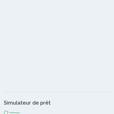
Simulateur de prêt