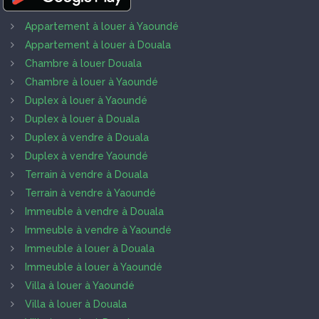
Appartement à louer à Yaoundé
Appartement à louer à Douala
Chambre à louer Douala
Chambre à louer à Yaoundé
Duplex à louer à Yaoundé
Duplex à louer à Douala
Duplex à vendre à Douala
Duplex à vendre Yaoundé
Terrain à vendre à Douala
Terrain à vendre à Yaoundé
Immeuble à vendre à Douala
Immeuble à vendre à Yaoundé
Immeuble à louer à Douala
Immeuble à louer à Yaoundé
Villa à louer à Yaoundé
Villa à louer à Douala