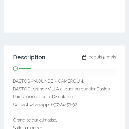
Description
depuis 9 mois
BASTOS -YAOUNDÉ – CAMEROUN.
BASTOS : grande VILLA à louer au quartier Bastos.
Prix : 2.000.000cfa. Discutable
Contact whatsapp :697-24-52-32.
Grand séjour climatisé,
Salle à manger,