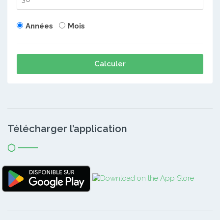
Années
Mois
Calculer
Télécharger l’application