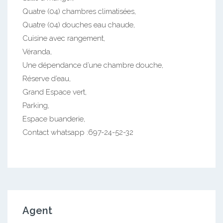
Quatre (04) chambres climatisées,
Quatre (04) douches eau chaude,
Cuisine avec rangement,
Véranda,
Une dépendance d’une chambre douche,
Réserve d’eau,
Grand Espace vert,
Parking,
Espace buanderie,
Contact whatsapp :697-24-52-32
Agent