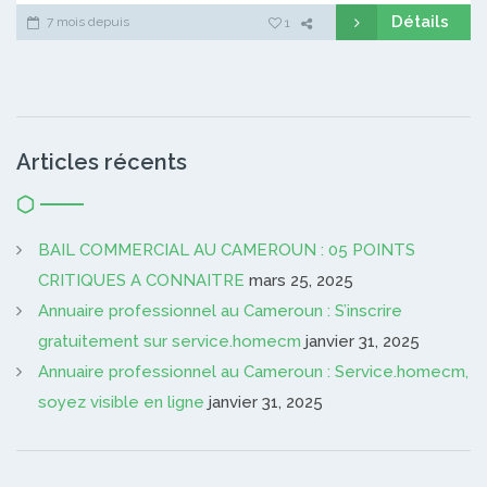
Détails
7 mois depuis
1
Articles récents
BAIL COMMERCIAL AU CAMEROUN : 05 POINTS
CRITIQUES A CONNAITRE
mars 25, 2025
Annuaire professionnel au Cameroun : S’inscrire
gratuitement sur service.homecm
janvier 31, 2025
Annuaire professionnel au Cameroun : Service.homecm,
soyez visible en ligne
janvier 31, 2025