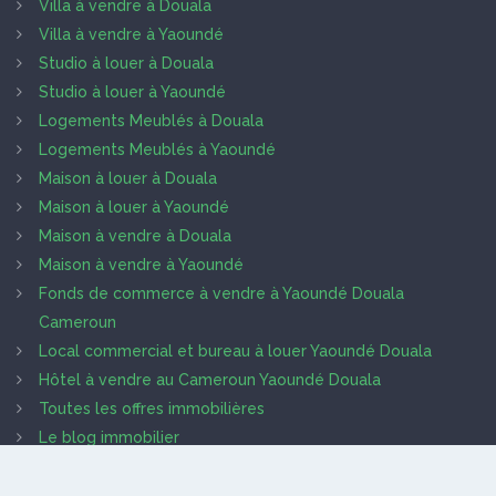
Villa à vendre à Douala
Villa à vendre à Yaoundé
Studio à louer à Douala
Studio à louer à Yaoundé
Logements Meublés à Douala
Logements Meublés à Yaoundé
Maison à louer à Douala
Maison à louer à Yaoundé
Maison à vendre à Douala
Maison à vendre à Yaoundé
Fonds de commerce à vendre à Yaoundé Douala
Cameroun
Local commercial et bureau à louer Yaoundé Douala
Hôtel à vendre au Cameroun Yaoundé Douala
Toutes les offres immobilières
Le blog immobilier
Trouver des prestataires
Que recherche les clients