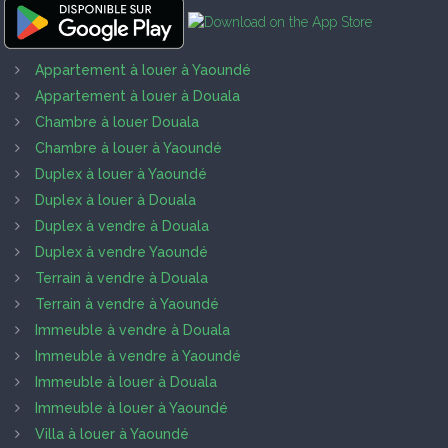
Appartement à louer à Yaoundé
Appartement à louer à Douala
Chambre à louer Douala
Chambre à louer à Yaoundé
Duplex à louer à Yaoundé
Duplex à louer à Douala
Duplex à vendre à Douala
Duplex à vendre Yaoundé
Terrain à vendre à Douala
Terrain à vendre à Yaoundé
Immeuble à vendre à Douala
Immeuble à vendre à Yaoundé
Immeuble à louer à Douala
Immeuble à louer à Yaoundé
Villa à louer à Yaoundé