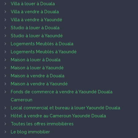
Villa à louer à Douala
Villa à vendre à Douala
Villa à vendre à Yaoundé
Studio à louer à Douala
Studio à louer à Yaoundé
Logements Meublés à Douala
Logements Meublés à Yaoundé
Maison à louer à Douala
Maison à louer à Yaoundé
Maison à vendre à Douala
Maison à vendre à Yaoundé
Fonds de commerce à vendre à Yaoundé Douala
Cameroun
Local commercial et bureau à louer Yaoundé Douala
Hôtel à vendre au Cameroun Yaoundé Douala
Toutes les offres immobilières
Le blog immobilier