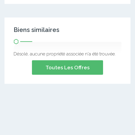
Biens similaires
Désolé, aucune propriété associée n'a été trouvée.
Toutes Les Offres