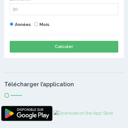
Années
Mois
Calculer
Télécharger l’application