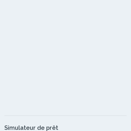
Simulateur de prêt