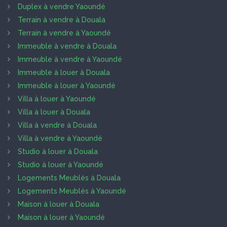
Duplex à vendre Yaoundé
Terrain à vendre à Douala
Terrain à vendre à Yaoundé
Immeuble à vendre à Douala
Immeuble à vendre à Yaoundé
Immeuble à louer à Douala
Immeuble à louer à Yaoundé
Villa à louer à Yaoundé
Villa à louer à Douala
Villa à vendre à Douala
Villa à vendre à Yaoundé
Studio à louer à Douala
Studio à louer à Yaoundé
Logements Meublés à Douala
Logements Meublés à Yaoundé
Maison à louer à Douala
Maison à louer à Yaoundé