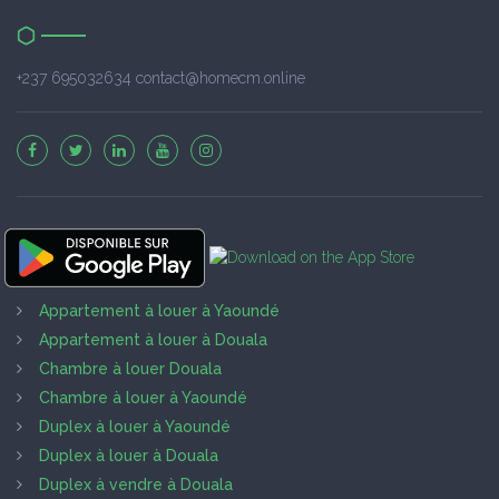
+237 695032634 contact@homecm.online
Appartement à louer à Yaoundé
Appartement à louer à Douala
Chambre à louer Douala
Chambre à louer à Yaoundé
Duplex à louer à Yaoundé
Duplex à louer à Douala
Duplex à vendre à Douala