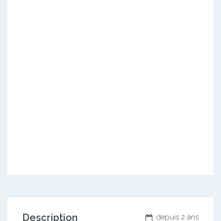
Description
depuis 2 ans