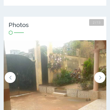
2 / 13
Photos