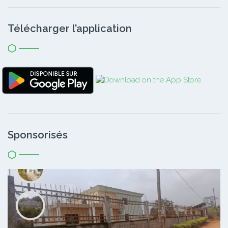
Télécharger l’application
Sponsorisés