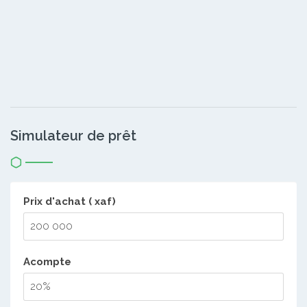
Simulateur de prêt
Prix d'achat ( xaf)
Acompte