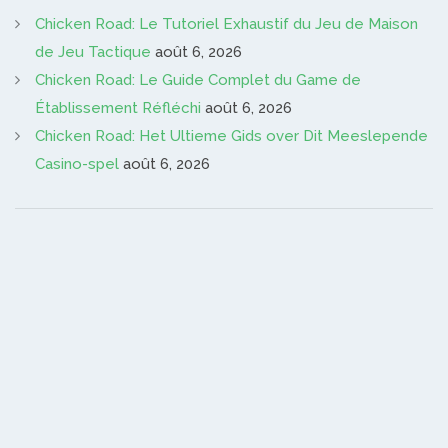
Chicken Road: Le Tutoriel Exhaustif du Jeu de Maison
de Jeu Tactique
août 6, 2026
Chicken Road: Le Guide Complet du Game de
Établissement Réfléchi
août 6, 2026
Chicken Road: Het Ultieme Gids over Dit Meeslepende
Casino-spel
août 6, 2026