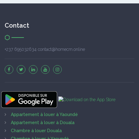
Contact
+237 695032634 contact@homecm.online
Appartement à louer à Yaoundé
Appartement à louer à Douala
Chambre à louer Douala
Chambre à louer à Yaoundé