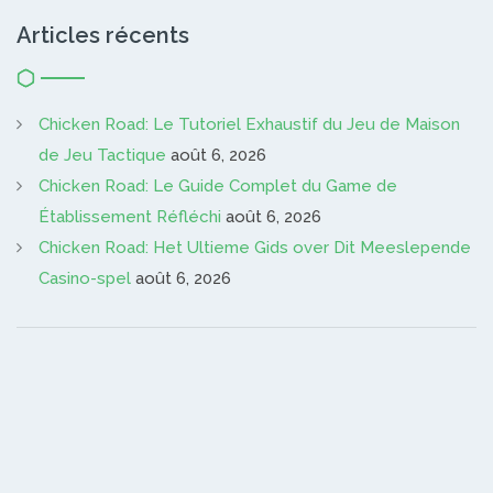
Articles récents
Chicken Road: Le Tutoriel Exhaustif du Jeu de Maison
de Jeu Tactique
août 6, 2026
Chicken Road: Le Guide Complet du Game de
Établissement Réfléchi
août 6, 2026
Chicken Road: Het Ultieme Gids over Dit Meeslepende
Casino-spel
août 6, 2026