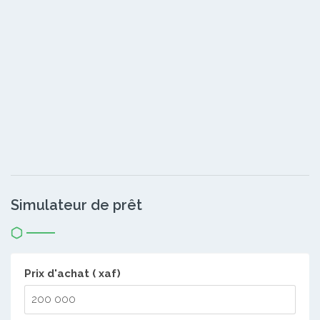
Simulateur de prêt
Prix d'achat ( xaf)