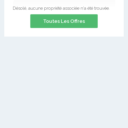
Désolé, aucune propriété associée n'a été trouvée.
Toutes Les Offres