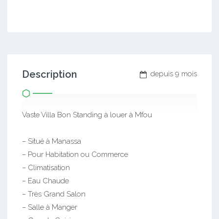
Description
depuis 9 mois
Vaste Villa Bon Standing à louer à Mfou
– Situé à Manassa
– Pour Habitation ou Commerce
– Climatisation
– Eau Chaude
– Très Grand Salon
– Salle à Manger