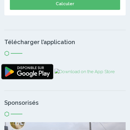
Calculer
Télécharger l’application
Sponsorisés