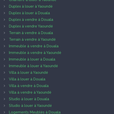
Duplex à louer à Yaoundé
Duplex à louer à Douala
Duplex à vendre à Douala
Duplex à vendre Yaoundé
Terrain à vendre à Douala
Terrain à vendre à Yaoundé
Immeuble à vendre à Douala
Immeuble à vendre à Yaoundé
Immeuble à louer à Douala
Immeuble à louer à Yaoundé
Villa à louer à Yaoundé
Villa à louer à Douala
Villa à vendre à Douala
Villa à vendre à Yaoundé
Studio à louer à Douala
Studio à louer à Yaoundé
Logements Meublés à Douala