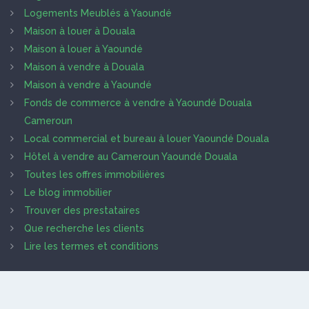
Logements Meublés à Yaoundé
Maison à louer à Douala
Maison à louer à Yaoundé
Maison à vendre à Douala
Maison à vendre à Yaoundé
Fonds de commerce à vendre à Yaoundé Douala
Cameroun
Local commercial et bureau à louer Yaoundé Douala
Hôtel à vendre au Cameroun Yaoundé Douala
Toutes les offres immobilières
Le blog immobilier
Trouver des prestataires
Que recherche les clients
Lire les termes et conditions