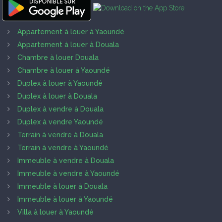
Appartement à louer à Yaoundé
Appartement à louer à Douala
Chambre à louer Douala
Chambre à louer à Yaoundé
Duplex à louer à Yaoundé
Duplex à louer à Douala
Duplex à vendre à Douala
Duplex à vendre Yaoundé
Terrain à vendre à Douala
Terrain à vendre à Yaoundé
Immeuble à vendre à Douala
Immeuble à vendre à Yaoundé
Immeuble à louer à Douala
Immeuble à louer à Yaoundé
Villa à louer à Yaoundé