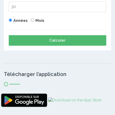
Années
Mois
Calculer
Télécharger l’application