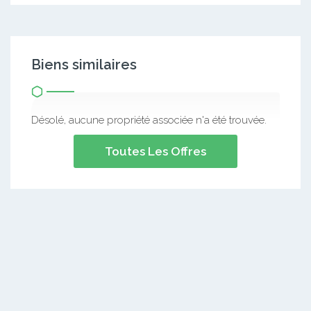
Biens similaires
Désolé, aucune propriété associée n'a été trouvée.
Toutes Les Offres