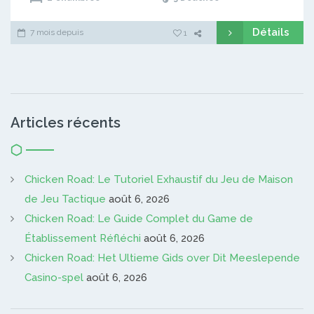
Détails
7 mois depuis
1
Articles récents
Chicken Road: Le Tutoriel Exhaustif du Jeu de Maison
de Jeu Tactique
août 6, 2026
Chicken Road: Le Guide Complet du Game de
Établissement Réfléchi
août 6, 2026
Chicken Road: Het Ultieme Gids over Dit Meeslepende
Casino-spel
août 6, 2026