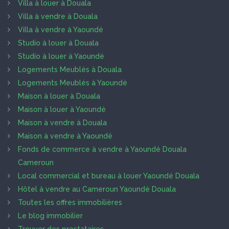
Villa à louer à Douala
Villa à vendre à Douala
Villa à vendre à Yaoundé
Studio à louer à Douala
Studio à louer à Yaoundé
Logements Meublés à Douala
Logements Meublés à Yaoundé
Maison à louer à Douala
Maison à louer à Yaoundé
Maison à vendre à Douala
Maison à vendre à Yaoundé
Fonds de commerce à vendre à Yaoundé Douala
Cameroun
Local commercial et bureau à louer Yaoundé Douala
Hôtel à vendre au Cameroun Yaoundé Douala
Toutes les offres immobilières
Le blog immobilier
Trouver des prestataires