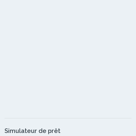
Simulateur de prêt