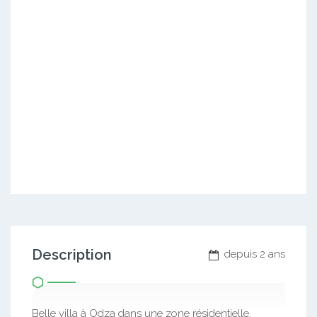
Description
depuis 2 ans
Belle villa à Odza dans une zone résidentielle.