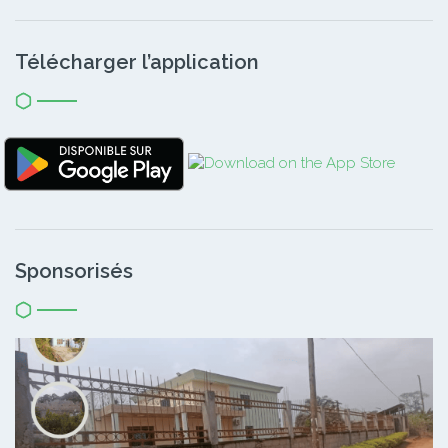
Télécharger l’application
Sponsorisés