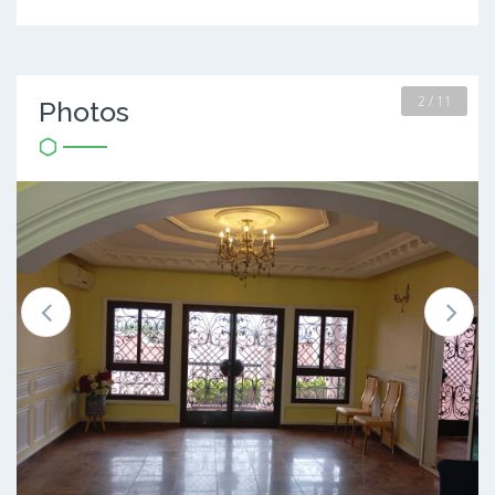
2 / 11
Photos