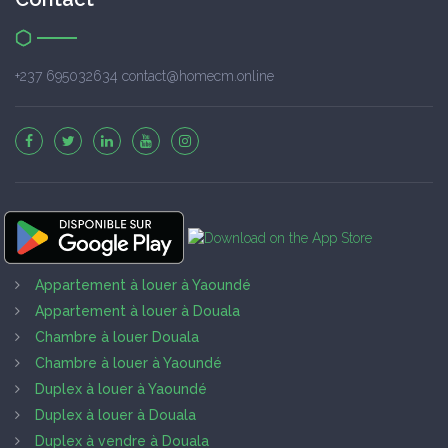
+237 695032634 contact@homecm.online
Appartement à louer à Yaoundé
Appartement à louer à Douala
Chambre à louer Douala
Chambre à louer à Yaoundé
Duplex à louer à Yaoundé
Duplex à louer à Douala
Duplex à vendre à Douala