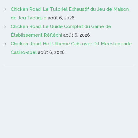
Chicken Road: Le Tutoriel Exhaustif du Jeu de Maison
de Jeu Tactique
août 6, 2026
Chicken Road: Le Guide Complet du Game de
Établissement Réfléchi
août 6, 2026
Chicken Road: Het Ultieme Gids over Dit Meeslepende
Casino-spel
août 6, 2026