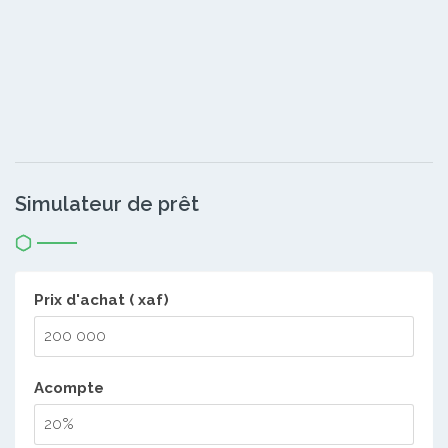
Simulateur de prêt
Prix d'achat ( xaf)
Acompte