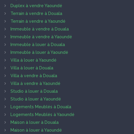
Duplex à vendre Yaoundé
Terrain à vendre à Douala
Terrain à vendre à Yaoundé
Immeuble à vendre à Douala
Immeuble à vendre à Yaoundé
Immeuble à louer à Douala
Immeuble à louer à Yaoundé
Villa à louer à Yaoundé
Villa à louer à Douala
Villa à vendre à Douala
Villa à vendre à Yaoundé
Studio à louer à Douala
Studio à louer à Yaoundé
Logements Meublés à Douala
Logements Meublés à Yaoundé
Maison à louer à Douala
Maison à louer à Yaoundé