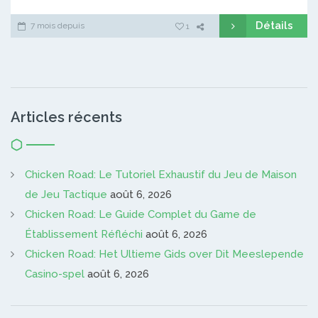
Détails
7 mois depuis
1
Articles récents
Chicken Road: Le Tutoriel Exhaustif du Jeu de Maison
de Jeu Tactique
août 6, 2026
Chicken Road: Le Guide Complet du Game de
Établissement Réfléchi
août 6, 2026
Chicken Road: Het Ultieme Gids over Dit Meeslepende
Casino-spel
août 6, 2026