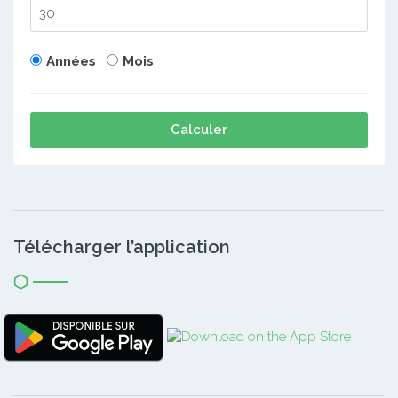
Années
Mois
Calculer
Télécharger l’application