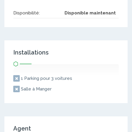
Disponibilité:
Disponible maintenant
Installations
1 Parking pour 3 voitures
Salle à Manger
Agent