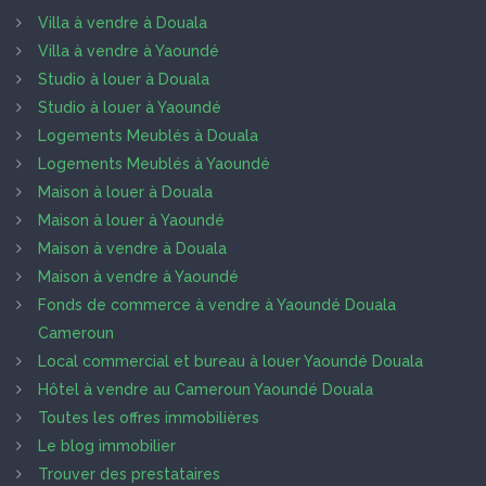
Villa à vendre à Douala
Villa à vendre à Yaoundé
Studio à louer à Douala
Studio à louer à Yaoundé
Logements Meublés à Douala
Logements Meublés à Yaoundé
Maison à louer à Douala
Maison à louer à Yaoundé
Maison à vendre à Douala
Maison à vendre à Yaoundé
Fonds de commerce à vendre à Yaoundé Douala
Cameroun
Local commercial et bureau à louer Yaoundé Douala
Hôtel à vendre au Cameroun Yaoundé Douala
Toutes les offres immobilières
Le blog immobilier
Trouver des prestataires