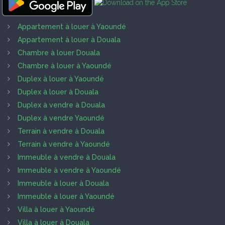
Appartement à louer à Yaoundé
Appartement à louer à Douala
Chambre à louer Douala
Chambre à louer à Yaoundé
Duplex à louer à Yaoundé
Duplex à louer à Douala
Duplex à vendre à Douala
Duplex à vendre Yaoundé
Terrain à vendre à Douala
Terrain à vendre à Yaoundé
Immeuble à vendre à Douala
Immeuble à vendre à Yaoundé
Immeuble à louer à Douala
Immeuble à louer à Yaoundé
Villa à louer à Yaoundé
Villa à louer à Douala