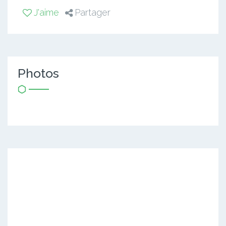
J'aime
Partager
Photos