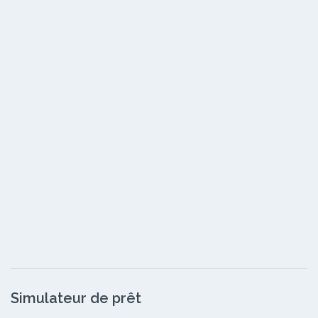
Simulateur de prêt