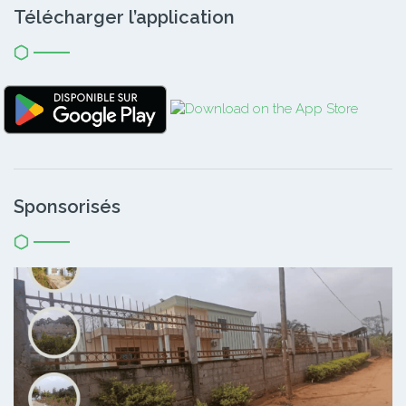
Télécharger l’application
Sponsorisés