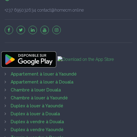
+237 695032634 contact@homecm.online
Appartement à louer à Yaoundé
Appartement à louer à Douala
Chambre à louer Douala
Chambre à louer à Yaoundé
Duplex à louer à Yaoundé
Duplex à louer à Douala
Duplex à vendre à Douala
Duplex à vendre Yaoundé