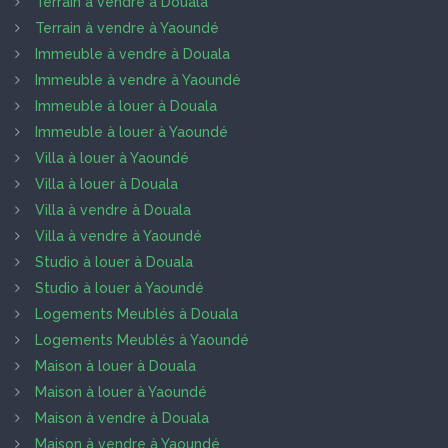
Terrain à vendre à Douala
Terrain à vendre à Yaoundé
Immeuble à vendre à Douala
Immeuble à vendre à Yaoundé
Immeuble à louer à Douala
Immeuble à louer à Yaoundé
Villa à louer à Yaoundé
Villa à louer à Douala
Villa à vendre à Douala
Villa à vendre à Yaoundé
Studio à louer à Douala
Studio à louer à Yaoundé
Logements Meublés à Douala
Logements Meublés à Yaoundé
Maison à louer à Douala
Maison à louer à Yaoundé
Maison à vendre à Douala
Maison à vendre à Yaoundé