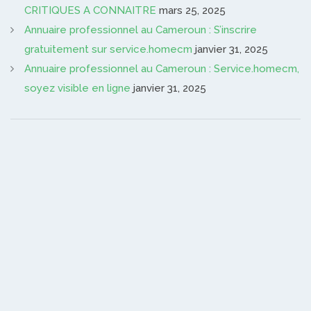
CRITIQUES A CONNAITRE
mars 25, 2025
Annuaire professionnel au Cameroun : S’inscrire
gratuitement sur service.homecm
janvier 31, 2025
Annuaire professionnel au Cameroun : Service.homecm,
soyez visible en ligne
janvier 31, 2025