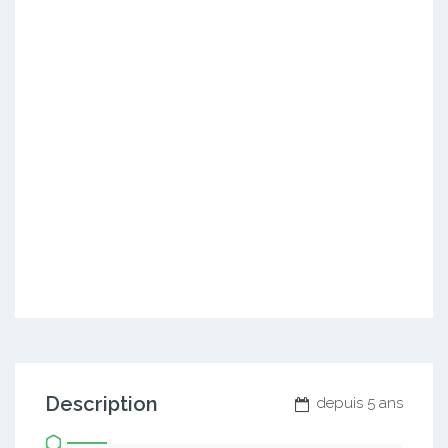
Description
depuis 5 ans