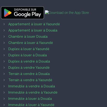
Appartement à louer à Yaoundé
Appartement à louer à Douala
Chambre à louer Douala
Chambre à louer à Yaoundé
Duplex à louer à Yaoundé
Duplex à louer à Douala
Duplex à vendre à Douala
Duplex à vendre Yaoundé
Terrain à vendre à Douala
Terrain à vendre à Yaoundé
Immeuble à vendre à Douala
Immeuble à vendre à Yaoundé
Immeuble à louer à Douala
Immeuble à louer à Yaoundé