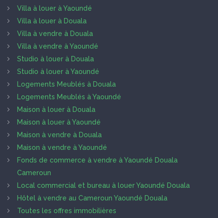
Villa à louer à Yaoundé
Villa à louer à Douala
Villa à vendre à Douala
Villa à vendre à Yaoundé
Studio à louer à Douala
Studio à louer à Yaoundé
Logements Meublés à Douala
Logements Meublés à Yaoundé
Maison à louer à Douala
Maison à louer à Yaoundé
Maison à vendre à Douala
Maison à vendre à Yaoundé
Fonds de commerce à vendre à Yaoundé Douala
Cameroun
Local commercial et bureau à louer Yaoundé Douala
Hôtel à vendre au Cameroun Yaoundé Douala
Toutes les offres immobilières