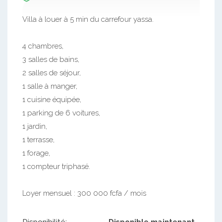
Villa à louer à 5 min du carrefour yassa.
4 chambres,
3 salles de bains,
2 salles de séjour,
1 salle à manger,
1 cuisine équipée,
1 parking de 6 voitures,
1 jardin,
1 terrasse,
1 forage,
1 compteur triphasé.
Loyer mensuel : 300 000 fcfa / mois