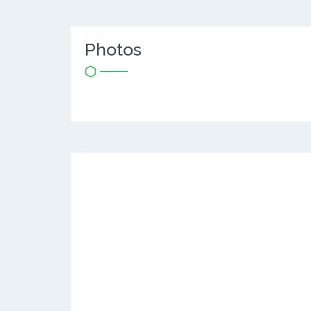
Photos