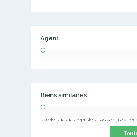
Agent
Biens similaires
Désolé, aucune propriété associée n'a été trou
Toute