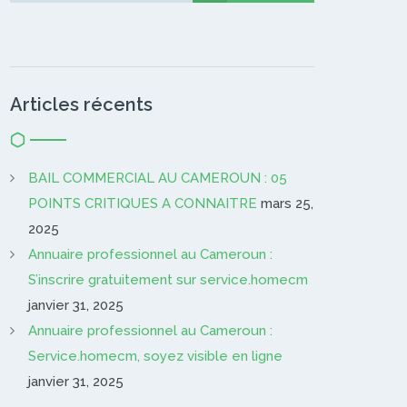
Articles récents
BAIL COMMERCIAL AU CAMEROUN : 05
POINTS CRITIQUES A CONNAITRE
mars 25,
2025
Annuaire professionnel au Cameroun :
S’inscrire gratuitement sur service.homecm
janvier 31, 2025
Annuaire professionnel au Cameroun :
Service.homecm, soyez visible en ligne
janvier 31, 2025