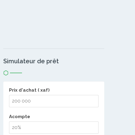
Simulateur de prêt
Prix d'achat ( xaf)
Acompte