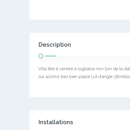
Description
Villa titré à vendre à logbaba non loin de la 
sur 400m2 très bien placé Lot d’angle 38millions
Installations