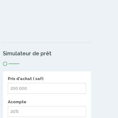
Simulateur de prêt
Prix d'achat ( xaf)
Acompte