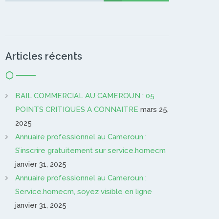
Articles récents
BAIL COMMERCIAL AU CAMEROUN : 05
POINTS CRITIQUES A CONNAITRE
mars 25,
2025
Annuaire professionnel au Cameroun :
S’inscrire gratuitement sur service.homecm
janvier 31, 2025
Annuaire professionnel au Cameroun :
Service.homecm, soyez visible en ligne
janvier 31, 2025