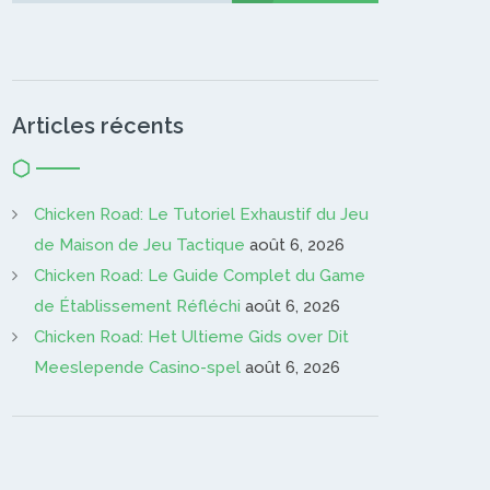
Articles récents
Chicken Road: Le Tutoriel Exhaustif du Jeu
de Maison de Jeu Tactique
août 6, 2026
Chicken Road: Le Guide Complet du Game
de Établissement Réfléchi
août 6, 2026
Chicken Road: Het Ultieme Gids over Dit
Meeslepende Casino-spel
août 6, 2026