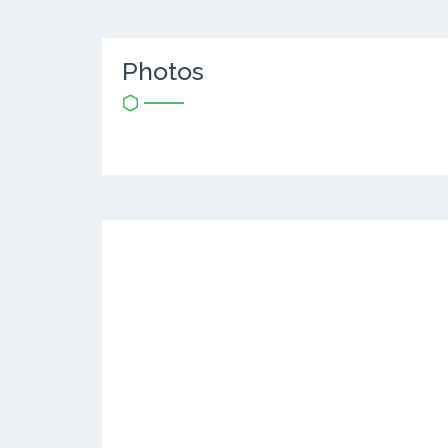
Photos