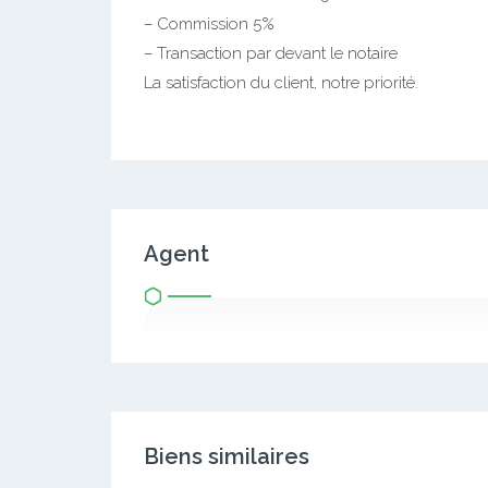
– Commission 5%
– Transaction par devant le notaire
La satisfaction du client, notre priorité.
Agent
Biens similaires