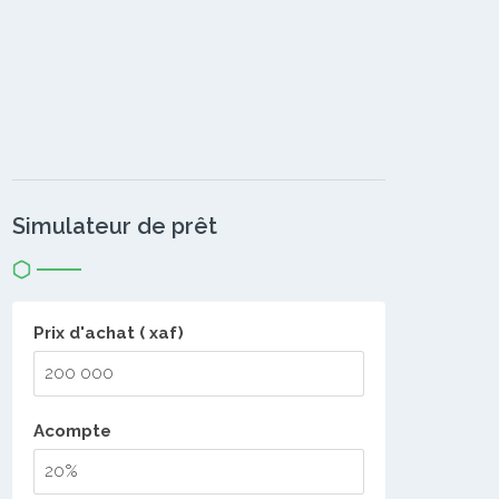
Simulateur de prêt
Prix d'achat ( xaf)
Acompte