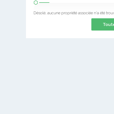
Désolé, aucune propriété associée n'a été trou
Toute