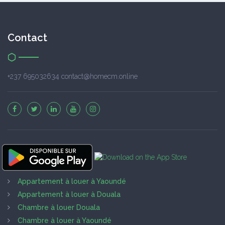
Contact
+237 695032634 contact@homecm.online
Appartement à louer à Yaoundé
Appartement à louer à Douala
Chambre à louer Douala
Chambre à louer à Yaoundé