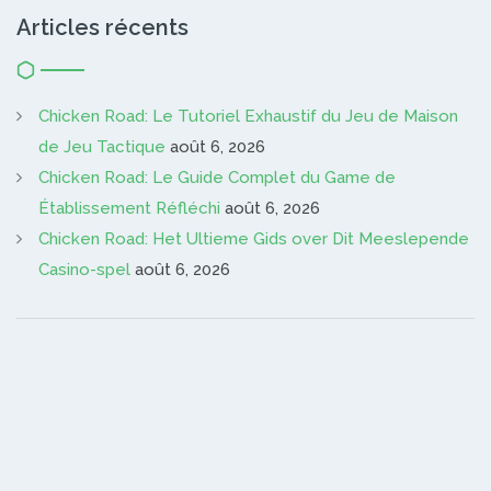
Articles récents
Chicken Road: Le Tutoriel Exhaustif du Jeu de Maison
de Jeu Tactique
août 6, 2026
Chicken Road: Le Guide Complet du Game de
Établissement Réfléchi
août 6, 2026
Chicken Road: Het Ultieme Gids over Dit Meeslepende
Casino-spel
août 6, 2026