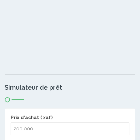
Simulateur de prêt
Prix d'achat ( xaf)