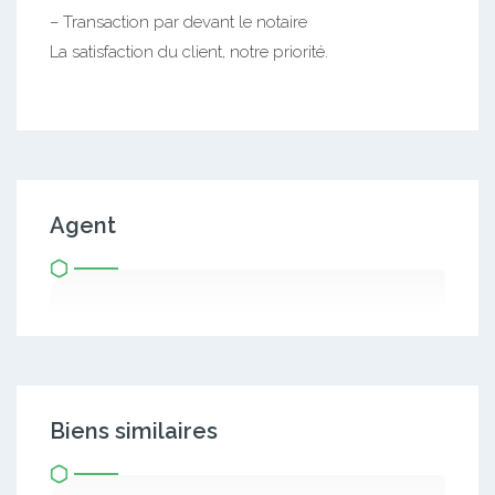
– Transaction par devant le notaire
La satisfaction du client, notre priorité.
Agent
Biens similaires