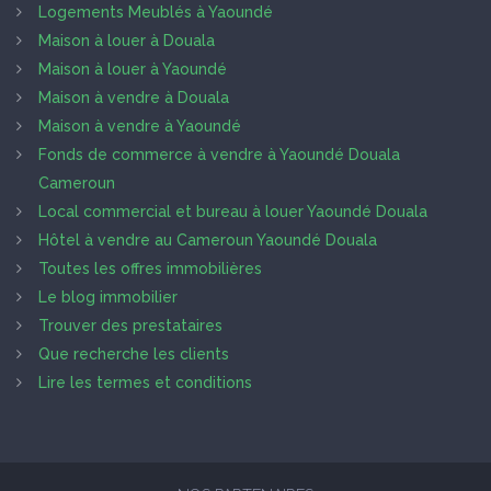
Logements Meublés à Yaoundé
Maison à louer à Douala
Maison à louer à Yaoundé
Maison à vendre à Douala
Maison à vendre à Yaoundé
Fonds de commerce à vendre à Yaoundé Douala
Cameroun
Local commercial et bureau à louer Yaoundé Douala
Hôtel à vendre au Cameroun Yaoundé Douala
Toutes les offres immobilières
Le blog immobilier
Trouver des prestataires
Que recherche les clients
Lire les termes et conditions