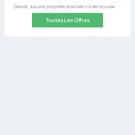
Désolé, aucune propriété associée n'a été trouvée.
Toutes Les Offres