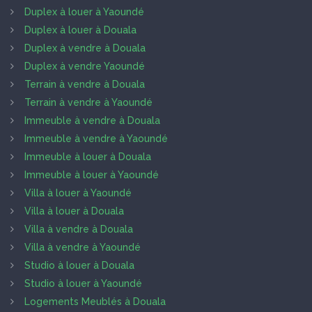
Duplex à louer à Yaoundé
Duplex à louer à Douala
Duplex à vendre à Douala
Duplex à vendre Yaoundé
Terrain à vendre à Douala
Terrain à vendre à Yaoundé
Immeuble à vendre à Douala
Immeuble à vendre à Yaoundé
Immeuble à louer à Douala
Immeuble à louer à Yaoundé
Villa à louer à Yaoundé
Villa à louer à Douala
Villa à vendre à Douala
Villa à vendre à Yaoundé
Studio à louer à Douala
Studio à louer à Yaoundé
Logements Meublés à Douala