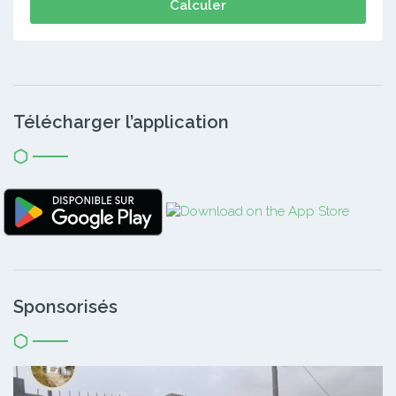
Calculer
Télécharger l’application
Sponsorisés