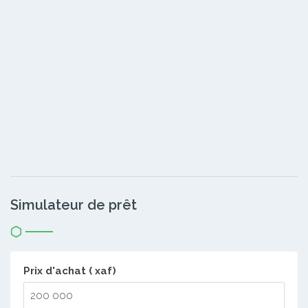
Simulateur de prêt
Prix d'achat ( xaf)