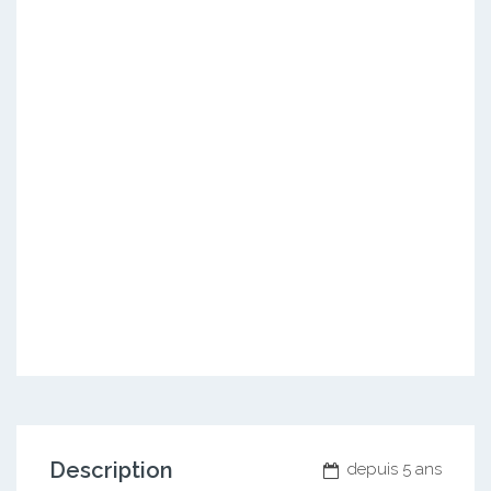
Description
depuis 5 ans