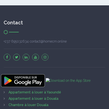
Contact
+237 695032634 contact@homecm.online
Appartement à louer à Yaoundé
Appartement à louer à Douala
Chambre à louer Douala