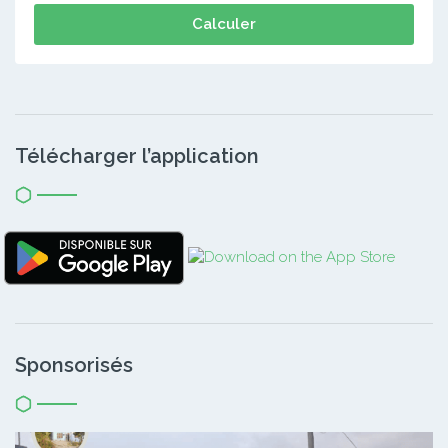
Calculer
Télécharger l’application
Sponsorisés