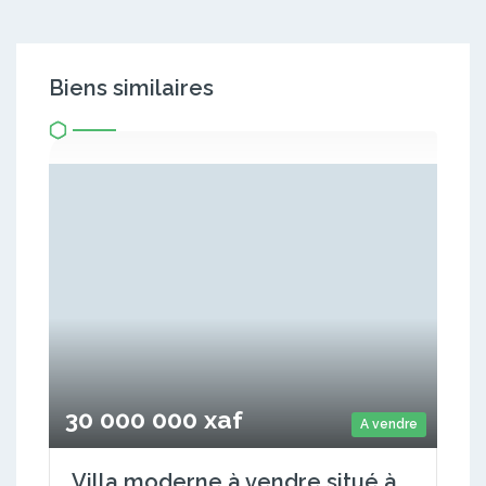
Biens similaires
30 000 000 xaf
A vendre
Villa moderne à vendre situé à