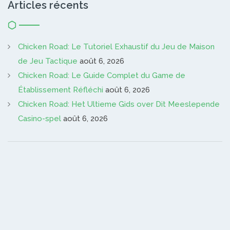
Articles récents
Chicken Road: Le Tutoriel Exhaustif du Jeu de Maison
de Jeu Tactique
août 6, 2026
Chicken Road: Le Guide Complet du Game de
Établissement Réfléchi
août 6, 2026
Chicken Road: Het Ultieme Gids over Dit Meeslepende
Casino-spel
août 6, 2026