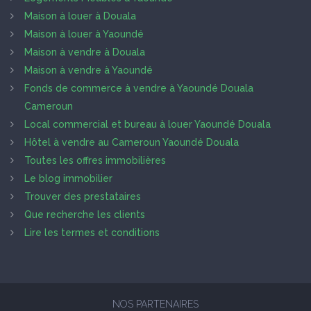
Maison à louer à Douala
Maison à louer à Yaoundé
Maison à vendre à Douala
Maison à vendre à Yaoundé
Fonds de commerce à vendre à Yaoundé Douala
Cameroun
Local commercial et bureau à louer Yaoundé Douala
Hôtel à vendre au Cameroun Yaoundé Douala
Toutes les offres immobilières
Le blog immobilier
Trouver des prestataires
Que recherche les clients
Lire les termes et conditions
NOS PARTENAIRES