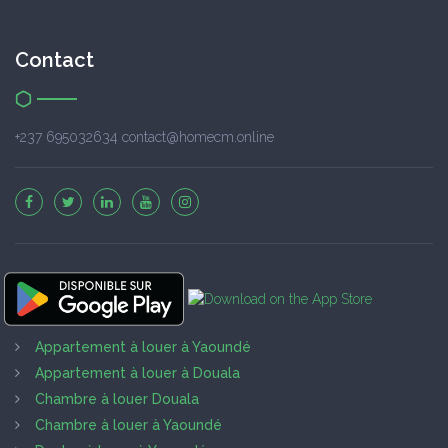
Contact
+237 695032634 contact@homecm.online
Appartement à louer à Yaoundé
Appartement à louer à Douala
Chambre à louer Douala
Chambre à louer à Yaoundé