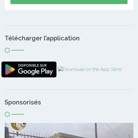
Télécharger l’application
Sponsorisés