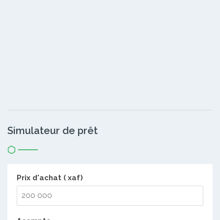
Simulateur de prêt
Prix d'achat ( xaf)