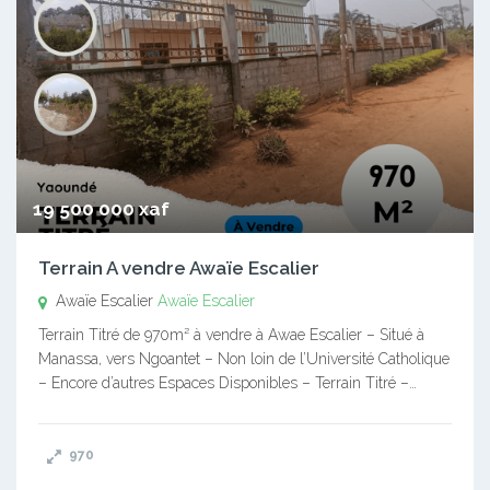
19 500 000 xaf
Terrain A vendre Awaïe Escalier
Awaïe Escalier
Awaïe Escalier
Terrain Titré de 970m² à vendre à Awae Escalier – Situé à
Manassa, vers Ngoantet – Non loin de l’Université Catholique
– Encore d’autres Espaces Disponibles – Terrain Titré –…
970