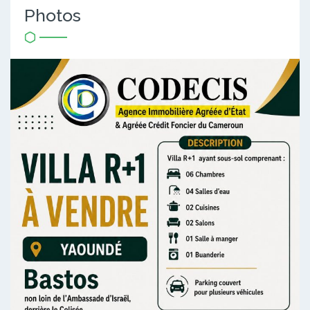
Photos