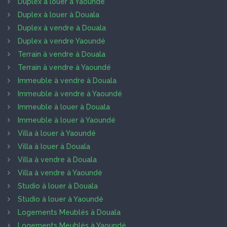
Duplex à louer à Yaoundé
Duplex à louer à Douala
Duplex à vendre à Douala
Duplex à vendre Yaoundé
Terrain à vendre à Douala
Terrain à vendre à Yaoundé
Immeuble à vendre à Douala
Immeuble à vendre à Yaoundé
Immeuble à louer à Douala
Immeuble à louer à Yaoundé
Villa à louer à Yaoundé
Villa à louer à Douala
Villa à vendre à Douala
Villa à vendre à Yaoundé
Studio à louer à Douala
Studio à louer à Yaoundé
Logements Meublés à Douala
Logements Meublés à Yaoundé