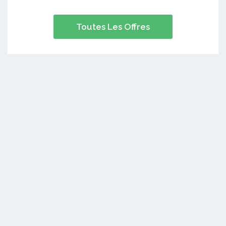
Toutes Les Offres