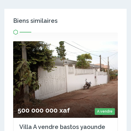
Biens similaires
500 000 000 xaf
A vendre
Villa A vendre bastos yaounde