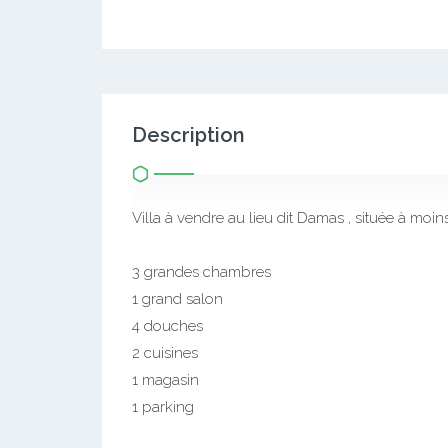
Description
Villa à vendre au lieu dit Damas , située à moin
3 grandes chambres
1 grand salon
4 douches
2 cuisines
1 magasin
1 parking