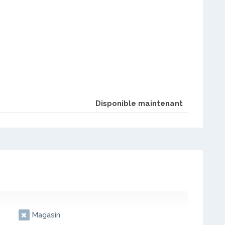
Disponible maintenant
Magasin