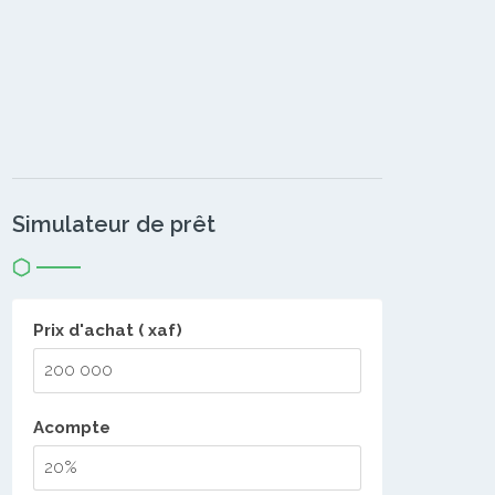
Simulateur de prêt
Prix d'achat ( xaf)
Acompte