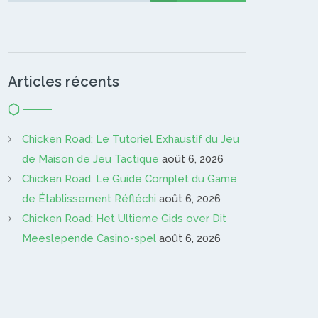
Articles récents
Chicken Road: Le Tutoriel Exhaustif du Jeu
de Maison de Jeu Tactique
août 6, 2026
Chicken Road: Le Guide Complet du Game
de Établissement Réfléchi
août 6, 2026
Chicken Road: Het Ultieme Gids over Dit
Meeslepende Casino-spel
août 6, 2026