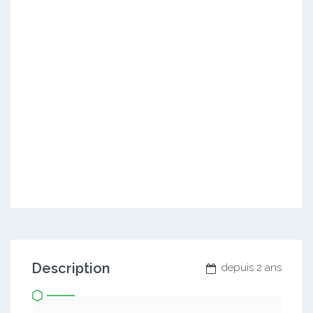
Description
depuis 2 ans