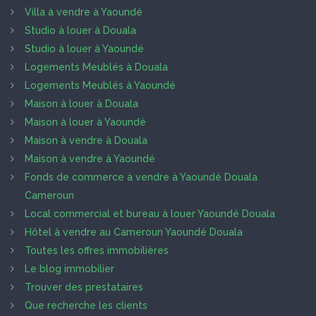
Villa à vendre à Yaoundé
Studio à louer à Douala
Studio à louer à Yaoundé
Logements Meublés à Douala
Logements Meublés à Yaoundé
Maison à louer à Douala
Maison à louer à Yaoundé
Maison à vendre à Douala
Maison à vendre à Yaoundé
Fonds de commerce à vendre à Yaoundé Douala
Cameroun
Local commercial et bureau à louer Yaoundé Douala
Hôtel à vendre au Cameroun Yaoundé Douala
Toutes les offres immobilières
Le blog immobilier
Trouver des prestataires
Que recherche les clients