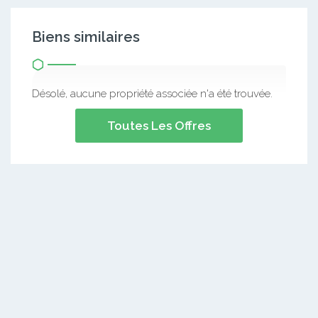
Biens similaires
Désolé, aucune propriété associée n'a été trouvée.
Toutes Les Offres