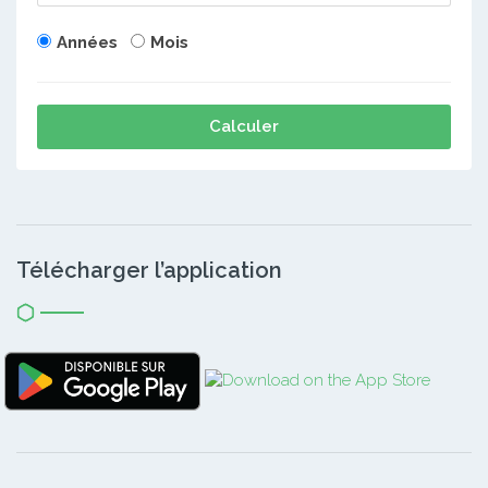
Années
Mois
Calculer
Télécharger l’application