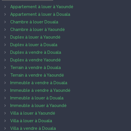
Appartement à louer à Yaoundé
Appartement à louer à Douala
Chambre à louer Douala
Chambre à louer à Yaoundé
Duplex à louer à Yaoundé
Duplex à louer à Douala
Duplex à vendre à Douala
Duplex à vendre Yaoundé
Terrain à vendre à Douala
Terrain à vendre à Yaoundé
Immeuble à vendre à Douala
Immeuble à vendre à Yaoundé
Immeuble à louer à Douala
Immeuble à louer à Yaoundé
Villa à louer à Yaoundé
Villa à louer à Douala
Villa à vendre à Douala