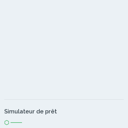
Simulateur de prêt