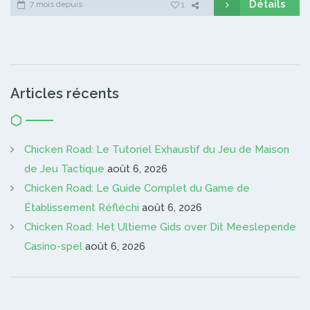
Détails
7 mois depuis
1
Articles récents
Chicken Road: Le Tutoriel Exhaustif du Jeu de Maison
de Jeu Tactique
août 6, 2026
Chicken Road: Le Guide Complet du Game de
Établissement Réfléchi
août 6, 2026
Chicken Road: Het Ultieme Gids over Dit Meeslepende
Casino-spel
août 6, 2026