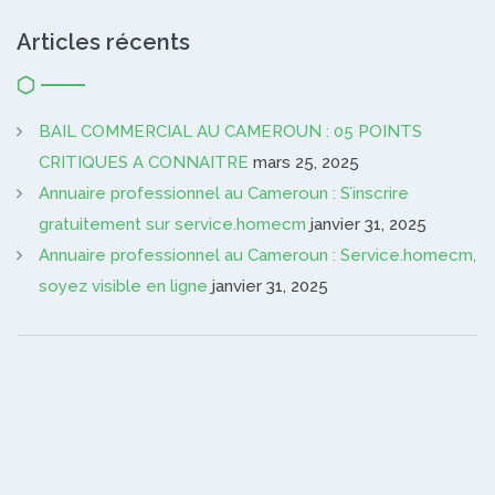
Articles récents
BAIL COMMERCIAL AU CAMEROUN : 05 POINTS
CRITIQUES A CONNAITRE
mars 25, 2025
Annuaire professionnel au Cameroun : S’inscrire
gratuitement sur service.homecm
janvier 31, 2025
Annuaire professionnel au Cameroun : Service.homecm,
soyez visible en ligne
janvier 31, 2025