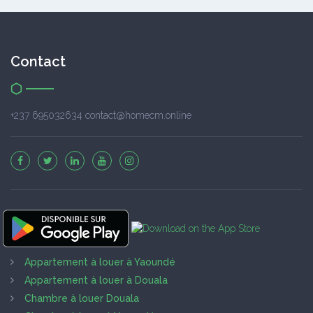
Contact
+237 695032634 contact@homecm.online
Appartement à louer à Yaoundé
Appartement à louer à Douala
Chambre à louer Douala