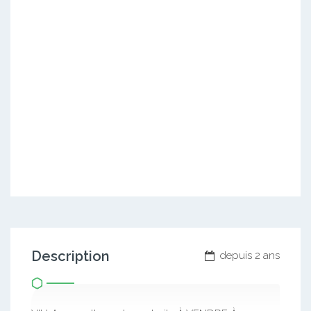
Description
depuis 2 ans