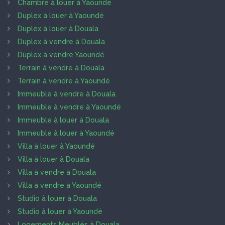
Chambre à louer à Yaoundé
Duplex à louer à Yaoundé
Duplex à louer à Douala
Duplex à vendre à Douala
Duplex à vendre Yaoundé
Terrain à vendre à Douala
Terrain à vendre à Yaoundé
Immeuble à vendre à Douala
Immeuble à vendre à Yaoundé
Immeuble à louer à Douala
Immeuble à louer à Yaoundé
Villa à louer à Yaoundé
Villa à louer à Douala
Villa à vendre à Douala
Villa à vendre à Yaoundé
Studio à louer à Douala
Studio à louer à Yaoundé
Logements Meublés à Douala