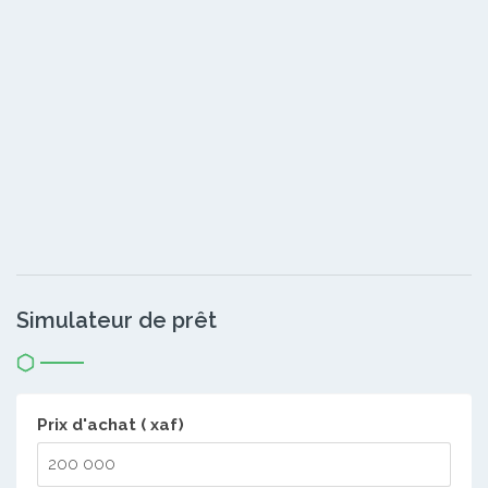
Simulateur de prêt
Prix d'achat ( xaf)