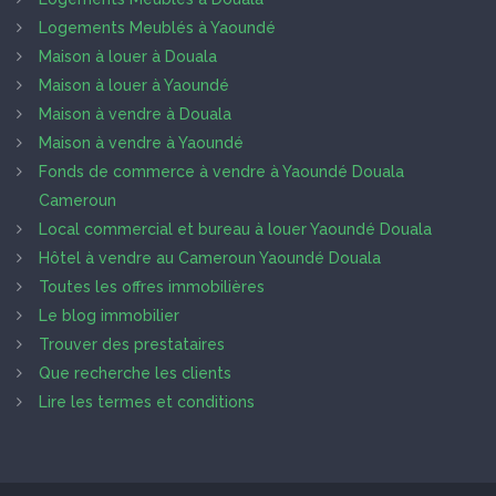
Logements Meublés à Yaoundé
Maison à louer à Douala
Maison à louer à Yaoundé
Maison à vendre à Douala
Maison à vendre à Yaoundé
Fonds de commerce à vendre à Yaoundé Douala
Cameroun
Local commercial et bureau à louer Yaoundé Douala
Hôtel à vendre au Cameroun Yaoundé Douala
Toutes les offres immobilières
Le blog immobilier
Trouver des prestataires
Que recherche les clients
Lire les termes et conditions