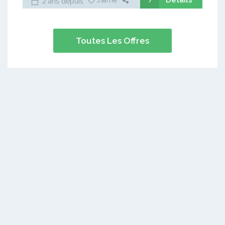
2 ans depuis
Toutes Les Offres