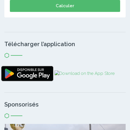
Calculer
Télécharger l’application
Sponsorisés