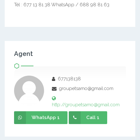
Tél : 677 13 81 38 WhatsApp / 688 98 81 63
Agent
677138138
groupetsamo@gmail.com
http://groupetsamo@gmail.com
WhatsApp 1
Call 1