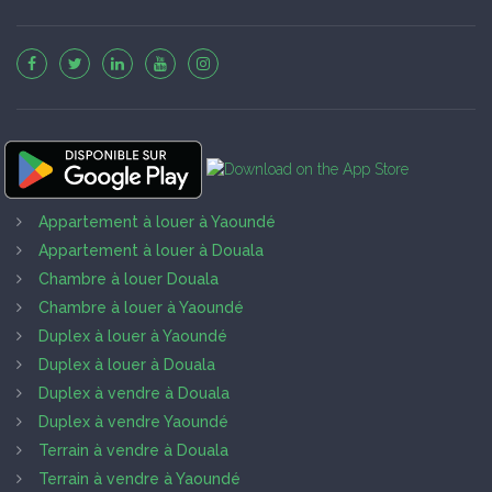
Appartement à louer à Yaoundé
Appartement à louer à Douala
Chambre à louer Douala
Chambre à louer à Yaoundé
Duplex à louer à Yaoundé
Duplex à louer à Douala
Duplex à vendre à Douala
Duplex à vendre Yaoundé
Terrain à vendre à Douala
Terrain à vendre à Yaoundé