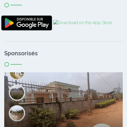
Sponsorisés