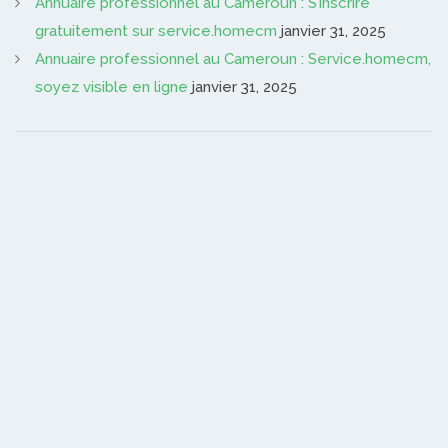
Annuaire professionnel au Cameroun : S’inscrire
gratuitement sur service.homecm
janvier 31, 2025
Annuaire professionnel au Cameroun : Service.homecm,
soyez visible en ligne
janvier 31, 2025