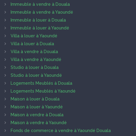
Immeuble à vendre à Douala
Immeuble à vendre à Yaoundé
Immeuble à louer à Douala
Immeuble à louer à Yaoundé
Villa à louer à Yaoundé
Villa à louer à Douala
Villa à vendre à Douala
Villa à vendre à Yaoundé
Studio à louer à Douala
Studio à louer à Yaoundé
Logements Meublés à Douala
Logements Meublés à Yaoundé
Maison à louer à Douala
Maison à louer à Yaoundé
Maison à vendre à Douala
Maison à vendre à Yaoundé
Fonds de commerce à vendre à Yaoundé Douala