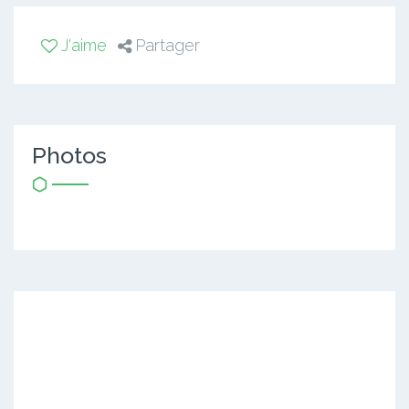
J'aime
Partager
Photos