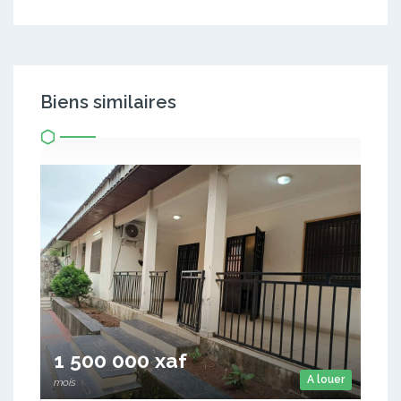
Biens similaires
1 500 000 xaf
A louer
mois