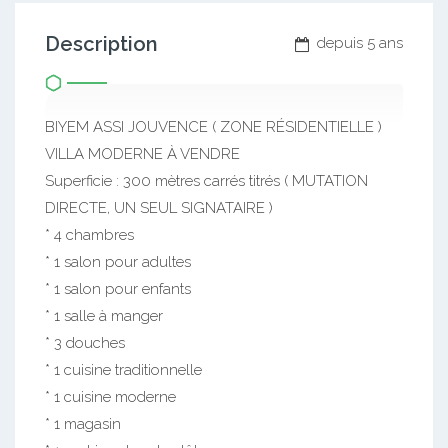
Description
depuis 5 ans
BIYEM ASSI JOUVENCE ( ZONE RÉSIDENTIELLE )
VILLA MODERNE À VENDRE
Superficie : 300 mètres carrés titrés ( MUTATION
DIRECTE, UN SEUL SIGNATAIRE )
* 4 chambres
* 1 salon pour adultes
* 1 salon pour enfants
* 1 salle à manger
* 3 douches
* 1 cuisine traditionnelle
* 1 cuisine moderne
* 1 magasin