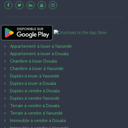
Appartement à louer à Yaoundé
Appartement à louer à Douala
Chambre à louer Douala
Chambre à louer à Yaoundé
Duplex à louer à Yaoundé
Duplex à louer à Douala
Duplex à vendre à Douala
Duplex à vendre Yaoundé
Terrain à vendre à Douala
Terrain à vendre à Yaoundé
Immeuble à vendre à Douala