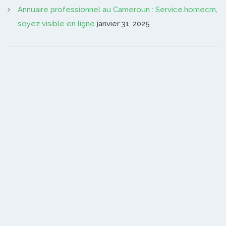
Annuaire professionnel au Cameroun : Service.homecm,
soyez visible en ligne
janvier 31, 2025