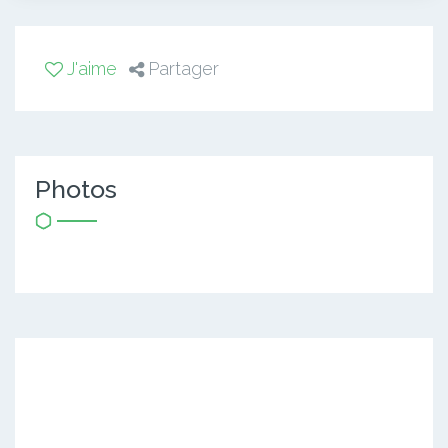
J'aime
Partager
Photos