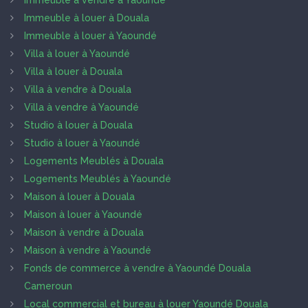
Immeuble à vendre à Yaoundé
Immeuble à louer à Douala
Immeuble à louer à Yaoundé
Villa à louer à Yaoundé
Villa à louer à Douala
Villa à vendre à Douala
Villa à vendre à Yaoundé
Studio à louer à Douala
Studio à louer à Yaoundé
Logements Meublés à Douala
Logements Meublés à Yaoundé
Maison à louer à Douala
Maison à louer à Yaoundé
Maison à vendre à Douala
Maison à vendre à Yaoundé
Fonds de commerce à vendre à Yaoundé Douala
Cameroun
Local commercial et bureau à louer Yaoundé Douala