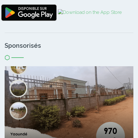
Sponsorisés