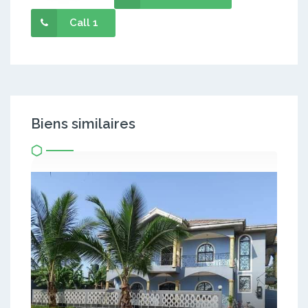
Call 1
Biens similaires