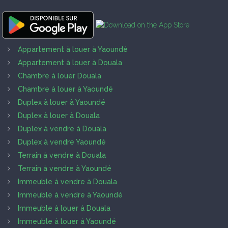
Appartement à louer à Yaoundé
Appartement à louer à Douala
Chambre à louer Douala
Chambre à louer à Yaoundé
Duplex à louer à Yaoundé
Duplex à louer à Douala
Duplex à vendre à Douala
Duplex à vendre Yaoundé
Terrain à vendre à Douala
Terrain à vendre à Yaoundé
Immeuble à vendre à Douala
Immeuble à vendre à Yaoundé
Immeuble à louer à Douala
Immeuble à louer à Yaoundé