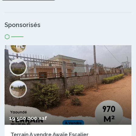
Sponsorisés
19 500 000 xaf
Terrain A vendre Awaïe Escalier