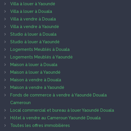
Villa à louer à Yaoundé
Villa à louer à Douala
Villa à vendre à Douala
Villa à vendre à Yaoundé
Studio à louer à Douala
Studio à louer à Yaoundé
Logements Meublés à Douala
Logements Meublés à Yaoundé
Maison à louer à Douala
Maison à louer à Yaoundé
Maison à vendre à Douala
Maison à vendre à Yaoundé
Fonds de commerce à vendre à Yaoundé Douala
Cameroun
Local commercial et bureau à louer Yaoundé Douala
Hôtel à vendre au Cameroun Yaoundé Douala
Toutes les offres immobilières