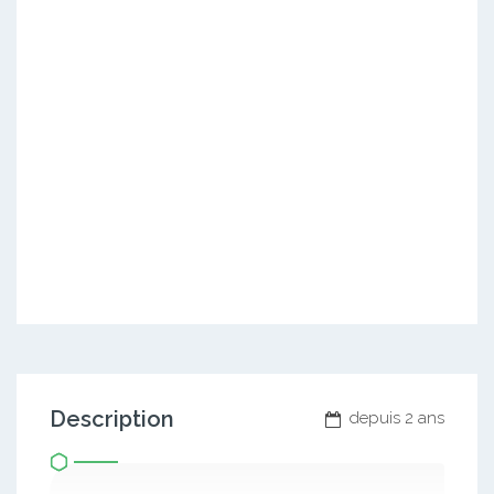
Description
depuis 2 ans