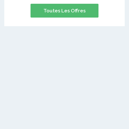
Toutes Les Offres