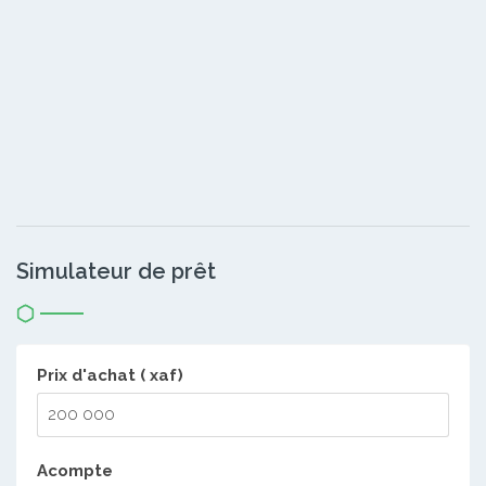
Simulateur de prêt
Prix d'achat ( xaf)
Acompte