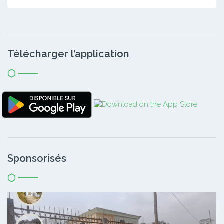
Télécharger l’application
Sponsorisés