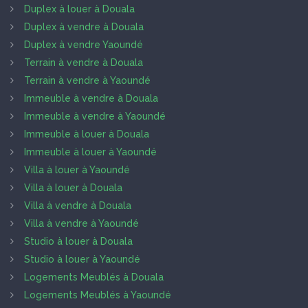
Duplex à louer à Douala
Duplex à vendre à Douala
Duplex à vendre Yaoundé
Terrain à vendre à Douala
Terrain à vendre à Yaoundé
Immeuble à vendre à Douala
Immeuble à vendre à Yaoundé
Immeuble à louer à Douala
Immeuble à louer à Yaoundé
Villa à louer à Yaoundé
Villa à louer à Douala
Villa à vendre à Douala
Villa à vendre à Yaoundé
Studio à louer à Douala
Studio à louer à Yaoundé
Logements Meublés à Douala
Logements Meublés à Yaoundé