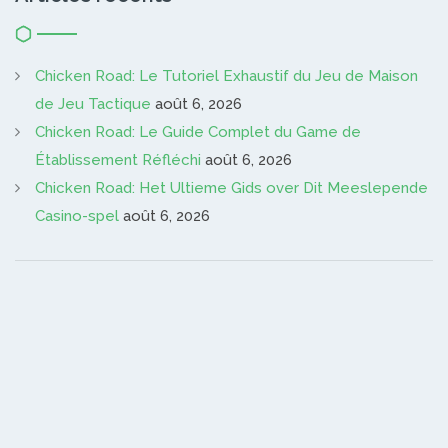
Chicken Road: Le Tutoriel Exhaustif du Jeu de Maison
de Jeu Tactique
août 6, 2026
Chicken Road: Le Guide Complet du Game de
Établissement Réfléchi
août 6, 2026
Chicken Road: Het Ultieme Gids over Dit Meeslepende
Casino-spel
août 6, 2026