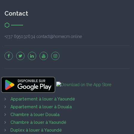
Contact
+237 695032634 contact@homecm.online
Appartement à louer à Yaoundé
Appartement à louer à Douala
Chambre à louer Douala
Chambre à louer à Yaoundé
Duplex à louer à Yaoundé