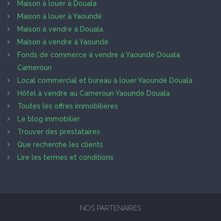
Maison à louer à Douala
Maison à louer à Yaoundé
Maison à vendre à Douala
Maison à vendre à Yaoundé
Fonds de commerce à vendre à Yaoundé Douala
Cameroun
Local commercial et bureau à louer Yaoundé Douala
Hôtel à vendre au Cameroun Yaoundé Douala
Toutes les offres immobilières
Le blog immobilier
Trouver des prestataires
Que recherche les clients
Lire les termes et conditions
NOS PARTENAIRES