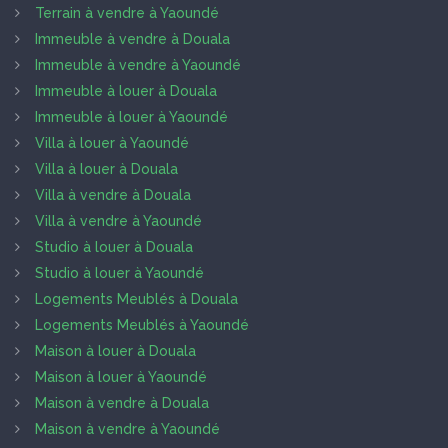
Terrain à vendre à Yaoundé
Immeuble à vendre à Douala
Immeuble à vendre à Yaoundé
Immeuble à louer à Douala
Immeuble à louer à Yaoundé
Villa à louer à Yaoundé
Villa à louer à Douala
Villa à vendre à Douala
Villa à vendre à Yaoundé
Studio à louer à Douala
Studio à louer à Yaoundé
Logements Meublés à Douala
Logements Meublés à Yaoundé
Maison à louer à Douala
Maison à louer à Yaoundé
Maison à vendre à Douala
Maison à vendre à Yaoundé