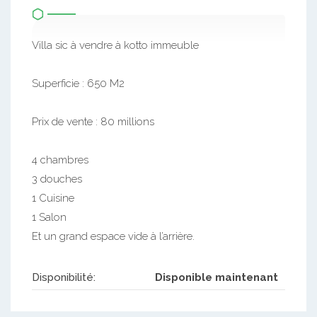
Villa sic à vendre à kotto immeuble
Superficie : 650 M2
Prix de vente : 80 millions
4 chambres
3 douches
1 Cuisine
1 Salon
Et un grand espace vide à l’arrière.
Disponibilité:
Disponible maintenant