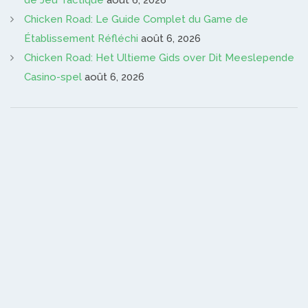
Chicken Road: Le Guide Complet du Game de
Établissement Réfléchi
août 6, 2026
Chicken Road: Het Ultieme Gids over Dit Meeslepende
Casino-spel
août 6, 2026