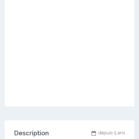
Description
depuis 5 ans