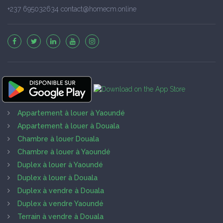
+237 695032634 contact@homecm.online
Appartement à louer à Yaoundé
Appartement à louer à Douala
Chambre à louer Douala
Chambre à louer à Yaoundé
Duplex à louer à Yaoundé
Duplex à louer à Douala
Duplex à vendre à Douala
Duplex à vendre Yaoundé
Terrain à vendre à Douala