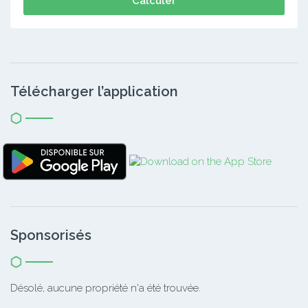
Calculer
Télécharger l’application
Sponsorisés
Désolé, aucune propriété n'a été trouvée.