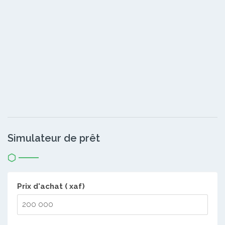
Simulateur de prêt
Prix d'achat ( xaf)