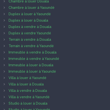
Chambre à louer Douala
Chambre à louer à Yaoundé
Duplex à louer à Yaoundé
Duplex à louer à Douala
Duplex à vendre à Douala
Duplex à vendre Yaoundé
Terrain à vendre à Douala
Terrain à vendre à Yaoundé
Immeuble à vendre à Douala
Immeuble à vendre à Yaoundé
Immeuble à louer à Douala
Immeuble à louer à Yaoundé
Villa à louer à Yaoundé
Villa à louer à Douala
Villa à vendre à Douala
Villa à vendre à Yaoundé
Studio à louer à Douala
Studio à louer à Yaoundé