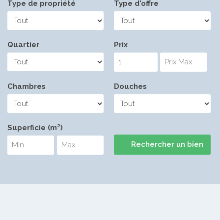
Type de propriété
Type d'offre
Quartier
Prix
Chambres
Douches
Superficie (m²)