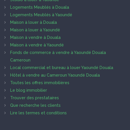
Logements Meublés à Douala
Logements Meublés à Yaoundé
Maison à louer à Douala
Maison à louer à Yaoundé
Maison à vendre à Douala
Maison à vendre à Yaoundé
Fonds de commerce à vendre à Yaoundé Douala
Cameroun
Local commercial et bureau à louer Yaoundé Douala
Hôtel à vendre au Cameroun Yaoundé Douala
Toutes les offres immobilières
Le blog immobilier
Trouver des prestataires
Que recherche les clients
Lire les termes et conditions