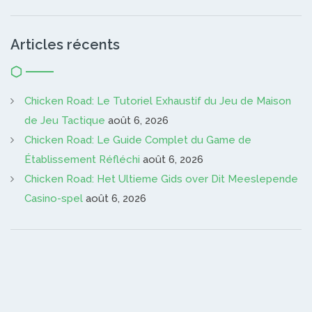
Articles récents
Chicken Road: Le Tutoriel Exhaustif du Jeu de Maison
de Jeu Tactique
août 6, 2026
Chicken Road: Le Guide Complet du Game de
Établissement Réfléchi
août 6, 2026
Chicken Road: Het Ultieme Gids over Dit Meeslepende
Casino-spel
août 6, 2026