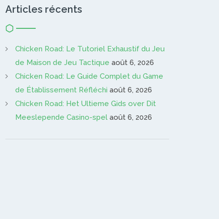
Articles récents
Chicken Road: Le Tutoriel Exhaustif du Jeu
de Maison de Jeu Tactique
août 6, 2026
Chicken Road: Le Guide Complet du Game
de Établissement Réfléchi
août 6, 2026
Chicken Road: Het Ultieme Gids over Dit
Meeslepende Casino-spel
août 6, 2026