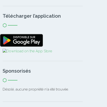
Télécharger l’application
Sponsorisés
Désolé, aucune propriété n'a été trouvée.