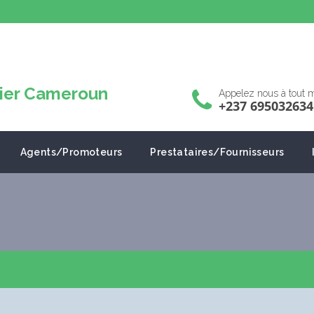
Appelez nous à tout
+237 695032634
Agents/Promoteurs
Prestataires/Fournisseurs