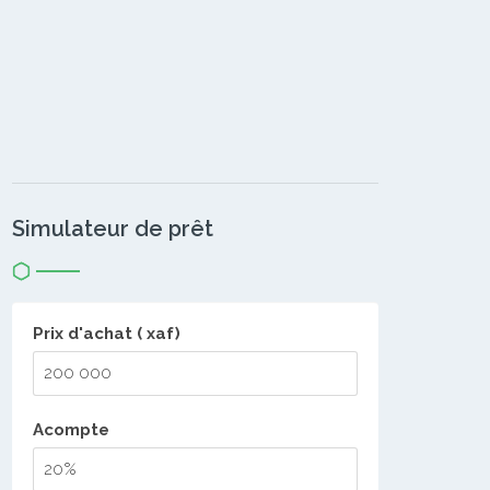
Simulateur de prêt
Prix d'achat ( xaf)
Acompte