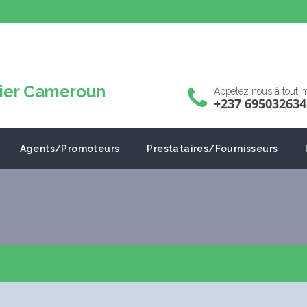
Appelez nous à tout
+237 695032634
Agents/Promoteurs
Prestataires/Fournisseurs