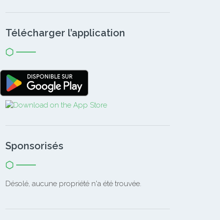
Télécharger l’application
Sponsorisés
Désolé, aucune propriété n'a été trouvée.