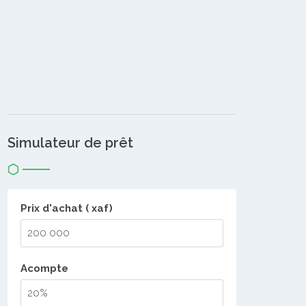
Simulateur de prêt
Prix d'achat ( xaf)
Acompte