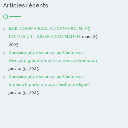
Articles récents
BAIL COMMERCIAL AU CAMEROUN : 05
POINTS CRITIQUES A CONNAITRE
mars 25,
2025
Annuaire professionnel au Cameroun :
S’inscrire gratuitement sur service.homecm
janvier 31, 2025
Annuaire professionnel au Cameroun :
Service.homecm, soyez visible en ligne
janvier 31, 2025