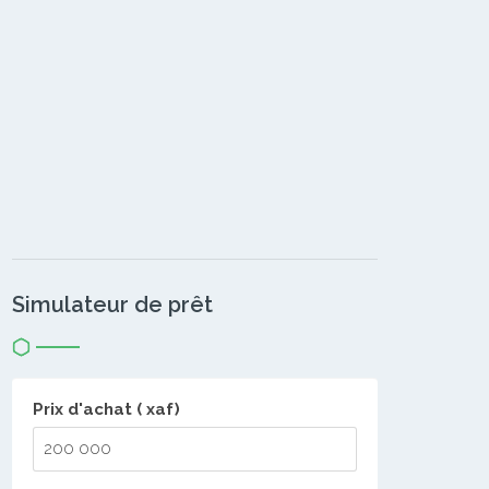
Simulateur de prêt
Prix d'achat ( xaf)