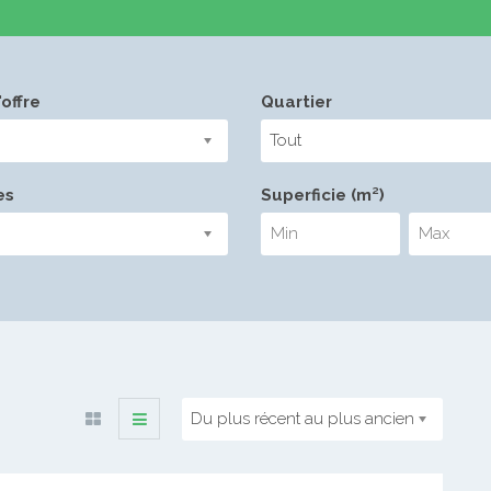
offre
Quartier
Tout
es
Superficie (m²)
Du plus récent au plus ancien