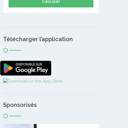
Calculer
Télécharger l’application
Sponsorisés